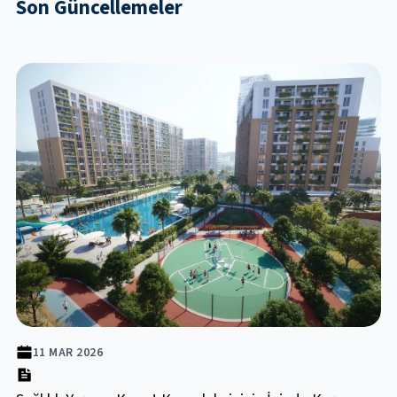
Son Güncellemeler
11 MAR 2026