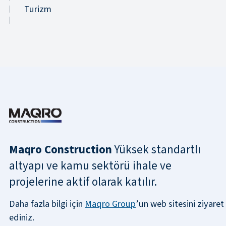
Turizm
Maqro Construction
Yüksek standartlı
altyapı ve kamu sektörü ihale ve
projelerine aktif olarak katılır.
Daha fazla bilgi için
Maqro Group
’un web sitesini ziyaret
ediniz.