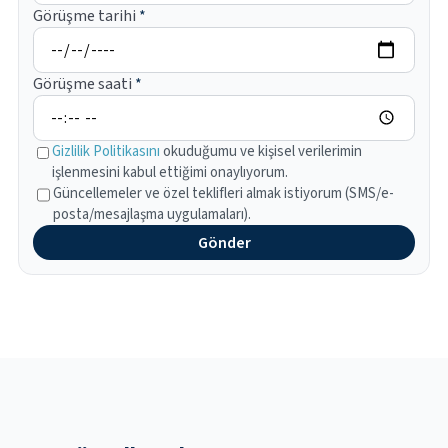
Görüşme tarihi
*
Görüşme saati
*
Gizlilik Politikasını
okuduğumu ve kişisel verilerimin
işlenmesini kabul ettiğimi onaylıyorum.
Güncellemeler ve özel teklifleri almak istiyorum (SMS/e-
posta/mesajlaşma uygulamaları).
Gönder