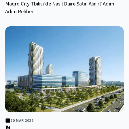
Maqro City Tbilisi’de Nasıl Daire Satın Alınır? Adım
Adım Rehber
10 MAR 2026