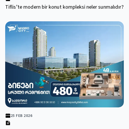
Tiflis’te modern bir konut kompleksi neler sunmalıdır?
25 FEB 2026