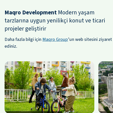
Maqro Development
Modern yaşam
tarzlarına uygun yenilikçi konut ve ticari
projeler geliştirir
Daha fazla bilgi için
Maqro Group
’un web sitesini ziyaret
ediniz.