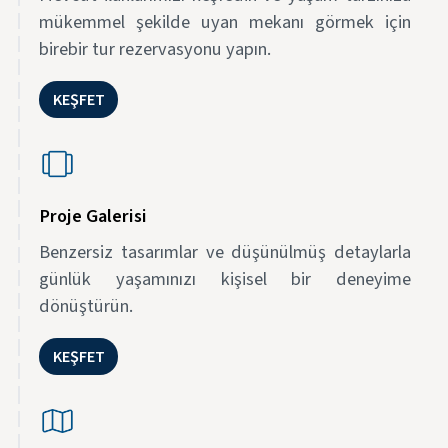
mükemmel şekilde uyan mekanı görmek için
birebir tur rezervasyonu yapın.
KEŞFET
Proje Galerisi
Benzersiz tasarımlar ve düşünülmüş detaylarla
günlük yaşamınızı kişisel bir deneyime
dönüştürün.
KEŞFET