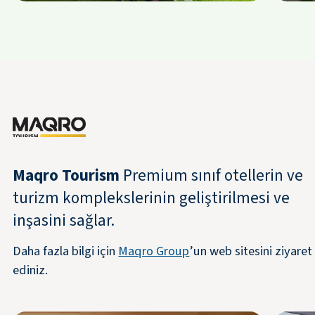
Maqro Tourism
Premium sınıf otellerin ve
turizm komplekslerinin geliştirilmesi ve
inşasini sağlar.
Daha fazla bilgi için
Maqro Group
’un web sitesini ziyaret
ediniz.