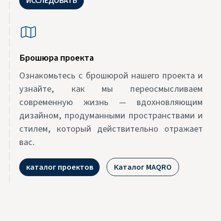
ИССЛЕДОВАТЬ
Брошюра проекта
Ознакомьтесь с брошюрой нашего проекта и
узнайте, как мы переосмысливаем
современную жизнь — вдохновляющим
дизайном, продуманными пространствами и
стилем, который действительно отражает
вас.
каталог проектов
Каталог MAQRO