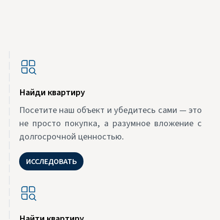
Найди квартиру
Посетите наш объект и убедитесь сами — это
не просто покупка, а разумное вложение с
долгосрочной ценностью.
ИССЛЕДОВАТЬ
Найти квартиру