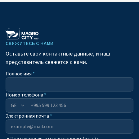
СВЯЖИТЕСЬ С НАМИ
Оставьте свои контактные данные, и наш
представитель свяжется с вами.
Полное имя
*
Номер телефона
*
+995
Электронная почта
*
Подтверждаю, что ознакомился(лась) с