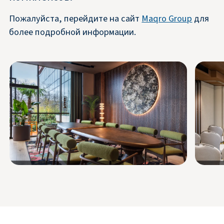
Пожалуйста, перейдите на сайт
Maqro Group
для
более подробной информации.