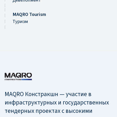
MAQRO Tourism
Туризм
MAQRO Констракшн — участие в
инфраструктурных и государственных
тендерных проектах с высокими