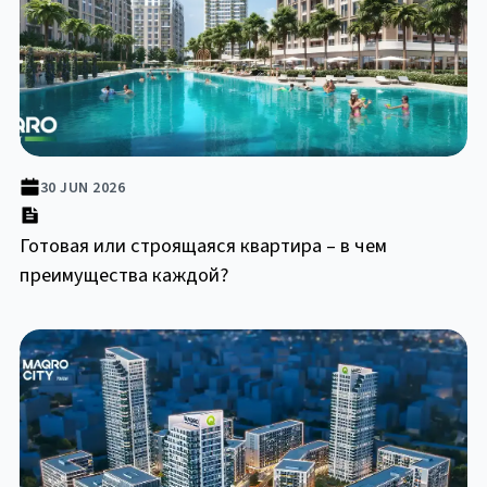
30 JUN 2026
Готовая или строящаяся квартира – в чем
преимущества каждой?