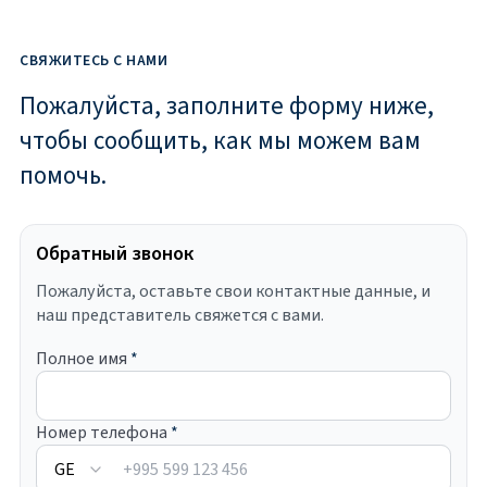
СВЯЖИТЕСЬ С НАМИ
Пожалуйста, заполните форму ниже,
чтобы сообщить, как мы можем вам
помочь.
Обратный звонок
Пожалуйста, оставьте свои контактные данные, и
наш представитель свяжется с вами.
Полное имя
*
Номер телефона
*
+995