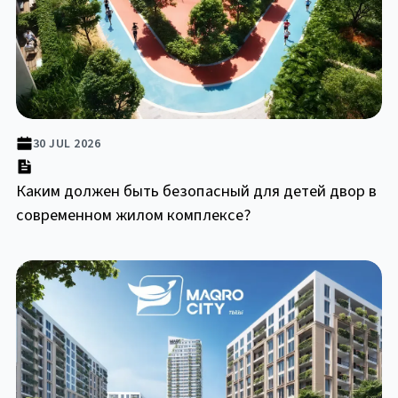
30 JUL 2026
Каким должен быть безопасный для детей двор в
современном жилом комплексе?