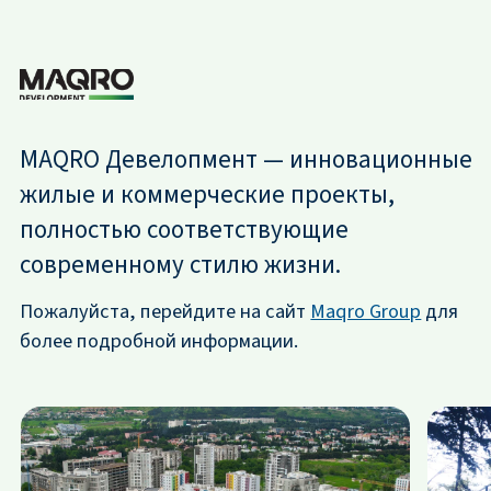
MAQRO Девелопмент — инновационные
жилые и коммерческие проекты,
полностью соответствующие
современному стилю жизни.
Пожалуйста, перейдите на сайт
Maqro Group
для
более подробной информации.