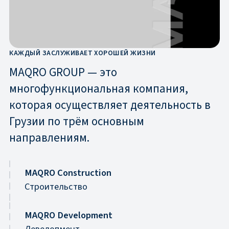
КАЖДЫЙ ЗАСЛУЖИВАЕТ ХОРОШЕЙ ЖИЗНИ
MAQRO GROUP — это
многофункциональная компания,
которая осуществляет деятельность в
Грузии по трём основным
направлениям.
MAQRO Construction
Строительство
MAQRO Development
Девелопмент