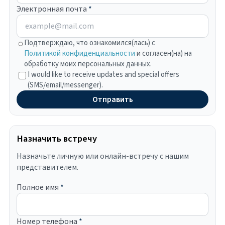
Электронная почта
*
Подтверждаю, что ознакомился(лась) с
Политикой конфиденциальности
и согласен(на) на
обработку моих персональных данных.
I would like to receive updates and special offers
(SMS/email/messenger).
Отправить
Назначить встречу
Назначьте личную или онлайн-встречу с нашим
представителем.
Полное имя
*
Номер телефона
*