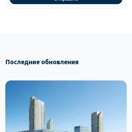
Последние обновления