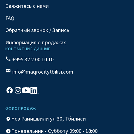
Свяжитесь с нами
FAQ
Обратный звонок / Запись
Информация о продажах
КОНТАКТНЫЕ ДАННЫЕ
+995 32 2 00 10 10
info@maqrocitytbilisi.com
ОФИС ПРОДАЖ
Ноэ Рамишвили ул 30, Тбилиси
Понедельник - Субботу 09:00 - 18:00