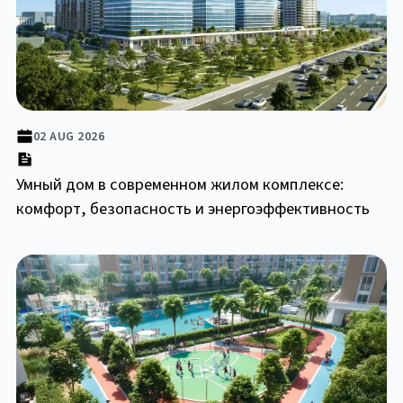
02 AUG 2026
Умный дом в современном жилом комплексе:
комфорт, безопасность и энергоэффективность