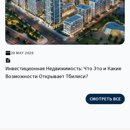
20 MAY 2026
Инвестиционная Недвижимость: Что Это и Какие
Возможности Открывает Тбилиси?
СМОТРЕТЬ ВСЕ