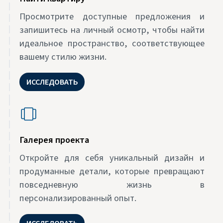
Просмотрите доступные предложения и
запишитесь на личный осмотр, чтобы найти
идеальное пространство, соответствующее
вашему стилю жизни.
ИССЛЕДОВАТЬ
Галерея проекта
Откройте для себя уникальный дизайн и
продуманные детали, которые превращают
повседневную жизнь в
персонализированный опыт.