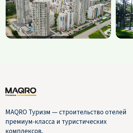
MAQRO Туризм — строительство отелей
премиум-класса и туристических
комплексов.