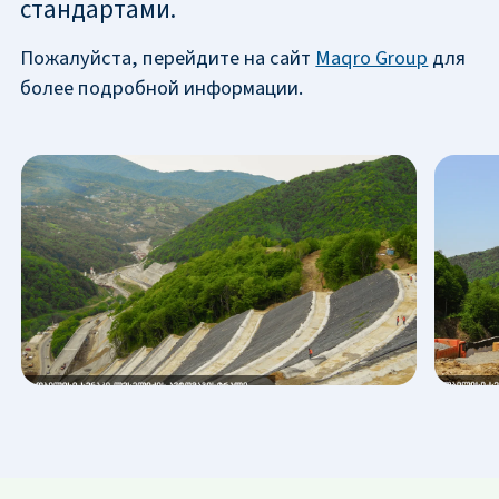
стандартами.
Пожалуйста, перейдите на сайт
Maqro Group
для
более подробной информации.