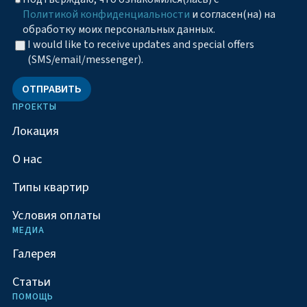
Политикой конфиденциальности
и согласен(на) на
обработку моих персональных данных.
I would like to receive updates and special offers
(SMS/email/messenger).
ОТПРАВИТЬ
ПРОЕКТЫ
Локация
О нас
Типы квартир
Условия оплаты
МЕДИА
Галерея
Статьи
ПОМОЩЬ