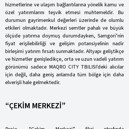
hizmetlerine ve ulaşım bağlantılarına yönelik kamu ve
özel yatırımlarını teşvik etmesi muhtemeldir. Bu
durumun gayrimenkul değerleri üzerinde de olumlu
etkileri olmaktadır. Merkezi semtler pahalı ve büyük
ölçüde yatırma doymuş durumdayken, Samgori’nin
fiyat erişilebilirliği ve gelişim potansiyelinin nadir
birleşimi yatırım fırsatı sunmaktadır. Altyapı geliştikçe
ve hizmetler genişledikçe, orta ve uzun vadeli yatırım
görünümü sadece MAQRO CITY TBILISI'deki alıcılar
için değil, daha geniş anlamda tüm bölge için daha
elverişli hale gelmektedir.
“ÇEKİM MERKEZİ”