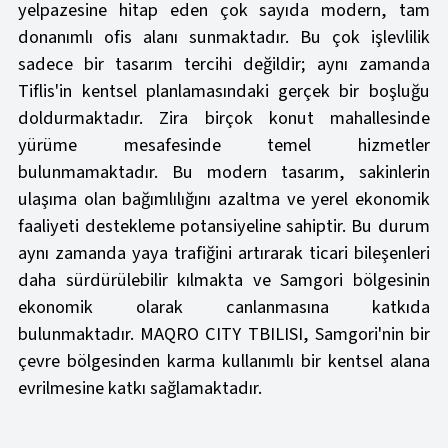
yelpazesine hitap eden çok sayıda modern, tam
donanımlı ofis alanı sunmaktadır. Bu çok işlevlilik
sadece bir tasarım tercihi değildir; aynı zamanda
Tiflis'in kentsel planlamasındaki gerçek bir boşluğu
doldurmaktadır. Zira birçok konut mahallesinde
yürüme mesafesinde temel hizmetler
bulunmamaktadır. Bu modern tasarım, sakinlerin
ulaşıma olan bağımlılığını azaltma ve yerel ekonomik
faaliyeti destekleme potansiyeline sahiptir. Bu durum
aynı zamanda yaya trafiğini artırarak ticari bileşenleri
daha sürdürülebilir kılmakta ve Samgori bölgesinin
ekonomik olarak canlanmasına katkıda
bulunmaktadır. MAQRO CITY TBILISI, Samgori'nin bir
çevre bölgesinden karma kullanımlı bir kentsel alana
evrilmesine katkı sağlamaktadır.