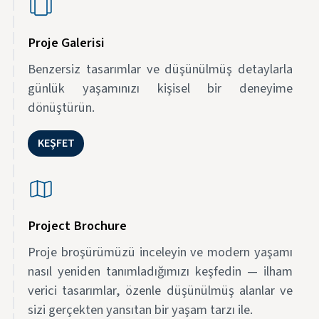
Proje Galerisi
Benzersiz tasarımlar ve düşünülmüş detaylarla
günlük yaşamınızı kişisel bir deneyime
dönüştürün.
KEŞFET
Project Brochure
Proje broşürümüzü inceleyin ve modern yaşamı
nasıl yeniden tanımladığımızı keşfedin — ilham
verici tasarımlar, özenle düşünülmüş alanlar ve
sizi gerçekten yansıtan bir yaşam tarzı ile.