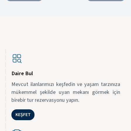
Daire Bul
Mevcut ilanlarımızı keşfedin ve yaşam tarzınıza
mükemmel şekilde uyan mekanı görmek için
birebir tur rezervasyonu yapın.
KEŞFET