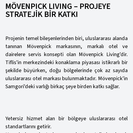
MÖVENPICK LIVING – PROJEYE
STRATEJİK BİR KATKI
Projenin temel bileşenlerinden biri, uluslararası alanda
tanınan Mövenpick markasının, markalı otel ve
dairelere servis konsepti olan Mövenpick Living'dir.
Tiflis'in merkezindeki konaklama piyasası istikrarlı bir
şekilde büyürken, doğu bölgelerinde çok az sayıda
uluslararası otel markası bulunmaktadır. Mövenpick'in
Samgori'deki varlığı birkaç şeye birden katkı sağlar.
Yetersiz hizmet alan bir bölgeye uluslararası otel
standartlarını getirir.