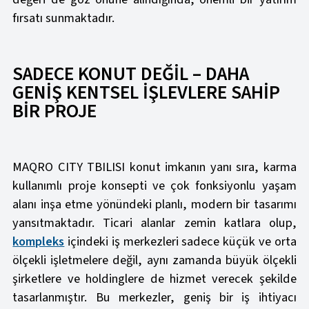
fırsatı sunmaktadır.
SADECE KONUT DEĞİL – DAHA
GENİŞ KENTSEL İŞLEVLERE SAHİP
BİR PROJE
MAQRO CITY TBILISI konut imkanın yanı sıra, karma
kullanımlı proje konsepti ve çok fonksiyonlu yaşam
alanı inşa etme yönündeki planlı, modern bir tasarımı
yansıtmaktadır. Ticari alanlar zemin katlara olup,
kompleks
içindeki iş merkezleri sadece küçük ve orta
ölçekli işletmelere değil, aynı zamanda büyük ölçekli
şirketlere ve holdinglere de hizmet verecek şekilde
tasarlanmıştır. Bu merkezler, geniş bir iş ihtiyacı