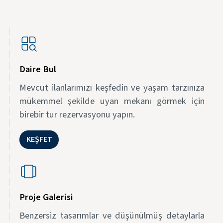
Daire Bul
Mevcut ilanlarımızı keşfedin ve yaşam tarzınıza
mükemmel şekilde uyan mekanı görmek için
birebir tur rezervasyonu yapın.
KEŞFET
Proje Galerisi
Benzersiz tasarımlar ve düşünülmüş detaylarla