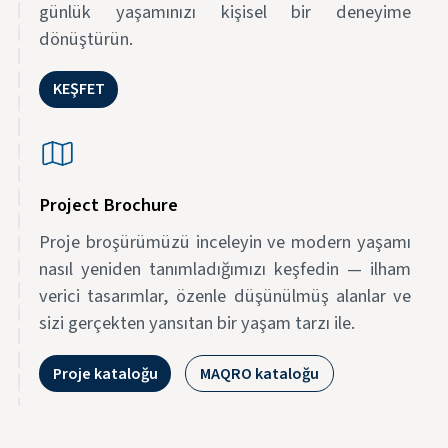
günlük yaşamınızı kişisel bir deneyime
dönüştürün.
KEŞFET
Project Brochure
Proje broşürümüzü inceleyin ve modern yaşamı
nasıl yeniden tanımladığımızı keşfedin — ilham
verici tasarımlar, özenle düşünülmüş alanlar ve
sizi gerçekten yansıtan bir yaşam tarzı ile.
Proje kataloğu
MAQRO kataloğu