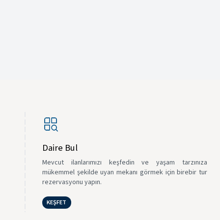
Daire Bul
Mevcut ilanlarımızı keşfedin ve yaşam tarzınıza
mükemmel şekilde uyan mekanı görmek için birebir tur
rezervasyonu yapın.
KEŞFET