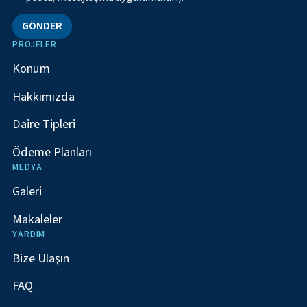
GÖNDER
PROJELER
Konum
Hakkımızda
Daire Tipleri
Ödeme Planları
MEDYA
Galeri
Makaleler
YARDIM
Bize Ulaşın
FAQ