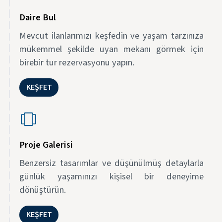
Daire Bul
Mevcut ilanlarımızı keşfedin ve yaşam tarzınıza
mükemmel şekilde uyan mekanı görmek için
birebir tur rezervasyonu yapın.
KEŞFET
Proje Galerisi
Benzersiz tasarımlar ve düşünülmüş detaylarla
günlük yaşamınızı kişisel bir deneyime
dönüştürün.
KEŞFET