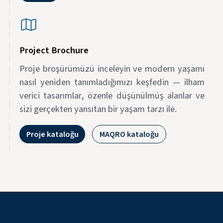
Project Brochure
Proje broşürümüzü inceleyin ve modern yaşamı
nasıl yeniden tanımladığımızı keşfedin — ilham
verici tasarımlar, özenle düşünülmüş alanlar ve
sizi gerçekten yansıtan bir yaşam tarzı ile.
Proje kataloğu
MAQRO kataloğu