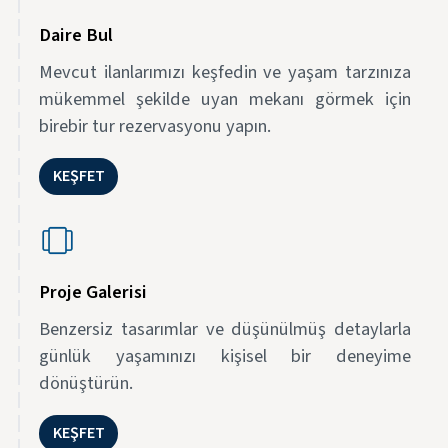
Daire Bul
Mevcut ilanlarımızı keşfedin ve yaşam tarzınıza
mükemmel şekilde uyan mekanı görmek için
birebir tur rezervasyonu yapın.
KEŞFET
Proje Galerisi
Benzersiz tasarımlar ve düşünülmüş detaylarla
günlük yaşamınızı kişisel bir deneyime
dönüştürün.
KEŞFET