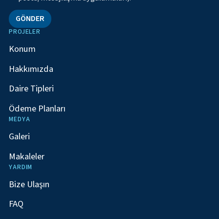
GÖNDER
PROJELER
Konum
Hakkımızda
Daire Tipleri
Ödeme Planları
MEDYA
Galeri
Makaleler
YARDIM
Bize Ulaşın
FAQ