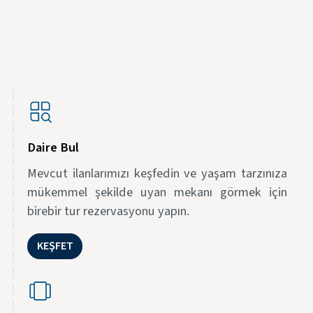
Daire Bul
Mevcut ilanlarımızı keşfedin ve yaşam tarzınıza
mükemmel şekilde uyan mekanı görmek için
birebir tur rezervasyonu yapın.
KEŞFET