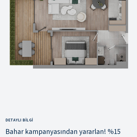
DETAYLI BILGI
Bahar kampanyasından yararlan! %15