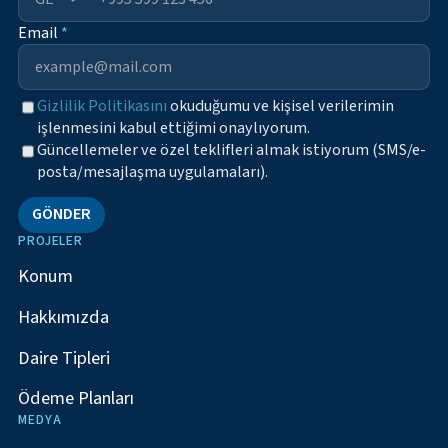
Email
*
Gizlilik Politikasını
okuduğumu ve kişisel verilerimin
işlenmesini kabul ettiğimi onaylıyorum.
Güncellemeler ve özel teklifleri almak istiyorum (SMS/e-
posta/mesajlaşma uygulamaları).
GÖNDER
PROJELER
Konum
Hakkımızda
Daire Tipleri
Ödeme Planları
MEDYA