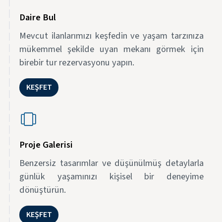
Daire Bul
Mevcut ilanlarımızı keşfedin ve yaşam tarzınıza
mükemmel şekilde uyan mekanı görmek için
birebir tur rezervasyonu yapın.
KEŞFET
Proje Galerisi
Benzersiz tasarımlar ve düşünülmüş detaylarla
günlük yaşamınızı kişisel bir deneyime
dönüştürün.
KEŞFET