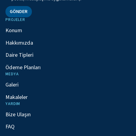
GÖNDER
PROJELER
Konum
Hakkımızda
Daire Tipleri
Ödeme Planları
MEDYA
Galeri
Makaleler
YARDIM
Bize Ulaşın
FAQ