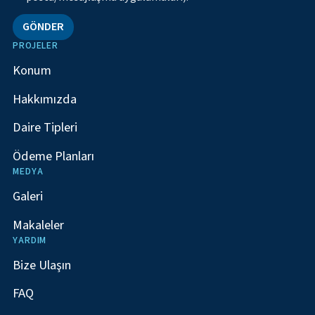
GÖNDER
PROJELER
Konum
Hakkımızda
Daire Tipleri
Ödeme Planları
MEDYA
Galeri
Makaleler
YARDIM
Bize Ulaşın
FAQ