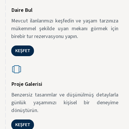
Daire Bul
Mevcut ilanlarımızı keşfedin ve yaşam tarzınıza
mükemmel şekilde uyan mekanı görmek için
birebir tur rezervasyonu yapın.
KEŞFET
Proje Galerisi
Benzersiz tasarımlar ve düşünülmüş detaylarla
günlük yaşamınızı kişisel bir deneyime
dönüştürün.
KEŞFET