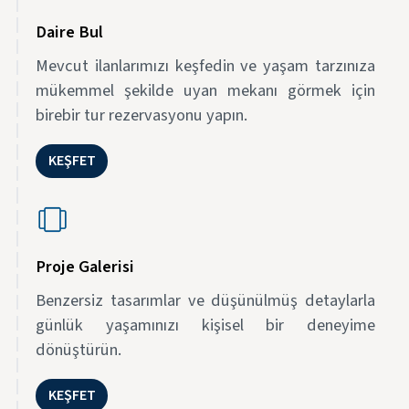
Daire Bul
Mevcut ilanlarımızı keşfedin ve yaşam tarzınıza
mükemmel şekilde uyan mekanı görmek için
birebir tur rezervasyonu yapın.
KEŞFET
Proje Galerisi
Benzersiz tasarımlar ve düşünülmüş detaylarla
günlük yaşamınızı kişisel bir deneyime
dönüştürün.
KEŞFET