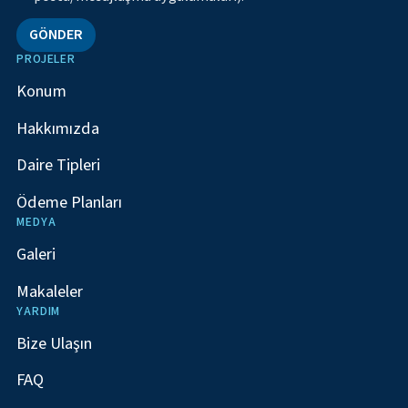
GÖNDER
PROJELER
Konum
Hakkımızda
Daire Tipleri
Ödeme Planları
MEDYA
Galeri
Makaleler
YARDIM
Bize Ulaşın
FAQ