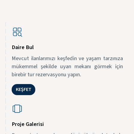
Daire Bul
Mevcut ilanlarımızı keşfedin ve yaşam tarzınıza
mükemmel şekilde uyan mekanı görmek için
birebir tur rezervasyonu yapın.
KEŞFET
Proje Galerisi