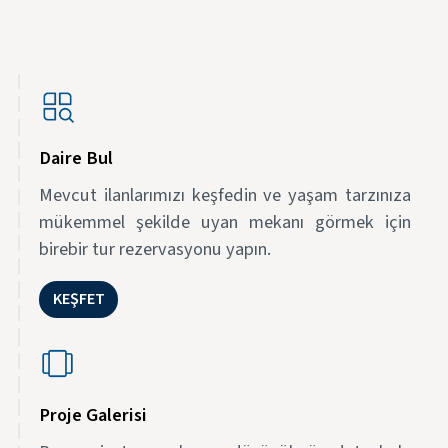
Daire Bul
Mevcut ilanlarımızı keşfedin ve yaşam tarzınıza
mükemmel şekilde uyan mekanı görmek için
birebir tur rezervasyonu yapın.
KEŞFET
Proje Galerisi