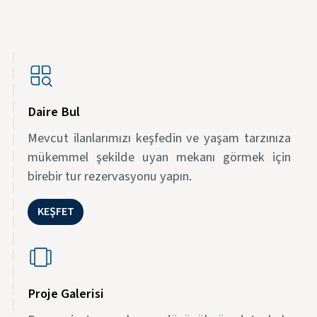
Daire Bul
Mevcut ilanlarımızı keşfedin ve yaşam tarzınıza
mükemmel şekilde uyan mekanı görmek için
birebir tur rezervasyonu yapın.
KEŞFET
Proje Galerisi