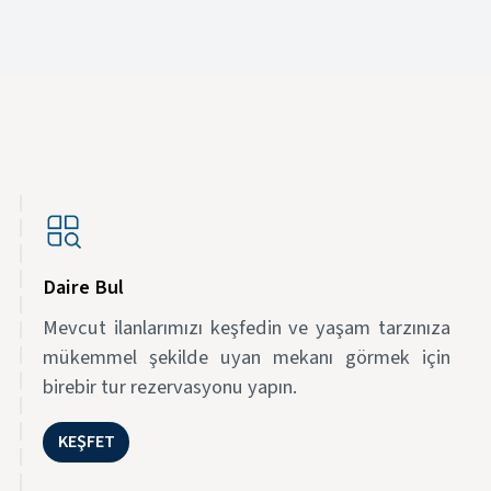
Daire Bul
Mevcut ilanlarımızı keşfedin ve yaşam tarzınıza
mükemmel şekilde uyan mekanı görmek için
birebir tur rezervasyonu yapın.
KEŞFET