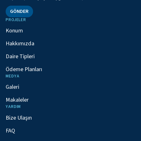
GÖNDER
PROJELER
Konum
Hakkımızda
Daire Tipleri
Ödeme Planları
MEDYA
Galeri
Makaleler
YARDIM
Bize Ulaşın
FAQ