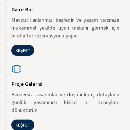
Daire Bul
Mevcut ilanlarımızı keşfedin ve yaşam tarzınıza
mükemmel şekilde uyan mekanı görmek için
birebir tur rezervasyonu yapın.
KEŞFET
Proje Galerisi
Benzersiz tasarımlar ve düşünülmüş detaylarla
günlük yaşamınızı kişisel bir deneyime
dönüştürün.
KEŞFET