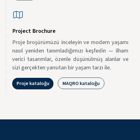
Project Brochure
Proje broşürümüzü inceleyin ve modern yaşamı
nasıl yeniden tanımladığımızı keşfedin — ilham
verici tasarımlar, özenle düşünülmüş alanlar ve
sizi gerçekten yansıtan bir yaşam tarzı ile.
Proje kataloğu
MAQRO kataloğu