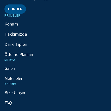
GÖNDER
PROJELER
Konum
Hakkımızda
Daire Tipleri
Ödeme Planları
MEDYA
Galeri
Makaleler
YARDIM
Bize Ulaşın
FAQ