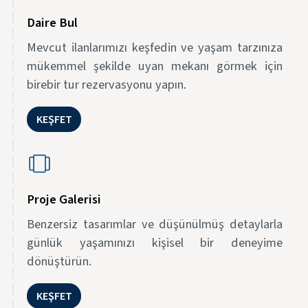
Daire Bul
Mevcut ilanlarımızı keşfedin ve yaşam tarzınıza
mükemmel şekilde uyan mekanı görmek için
birebir tur rezervasyonu yapın.
KEŞFET
Proje Galerisi
Benzersiz tasarımlar ve düşünülmüş detaylarla
günlük yaşamınızı kişisel bir deneyime
dönüştürün.
KEŞFET