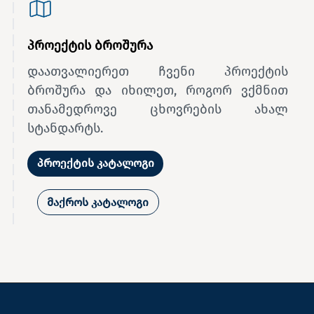
პროექტის ბროშურა
დაათვალიერეთ ჩვენი პროექტის
ბროშურა და იხილეთ, როგორ ვქმნით
თანამედროვე ცხოვრების ახალ
სტანდარტს.
პროექტის კატალოგი
მაქროს კატალოგი