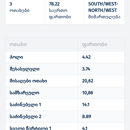
3
78.22
SOUTH/WEST-
ოთახები
საერთო
NORTH/WEST
ფართობი
მიმართულება
ოთახი
ფართობი
ჰოლი
4.42
შესასვლელი
3.74
მისაღები ოთახი
20,62
სამზარეულო
10,86
საძინებელი 1
14.1
საძინებელი 2
8.89
სველი წერტილი 1
4.1