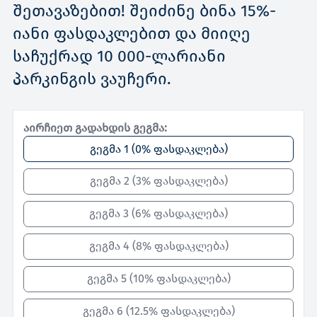
შეთავაზებით! შეიძინე ბინა 15%-
იანი ფასდაკლებით და მიიღე
საჩუქრად 10 000-ლარიანი
პარკინგის ვაუჩერი.
აირჩიეთ გადახდის გეგმა:
გეგმა 1
(
0% ფასდაკლება
)
გეგმა 2
(
3% ფასდაკლება
)
გეგმა 3
(
6% ფასდაკლება
)
გეგმა 4
(
8% ფასდაკლება
)
გეგმა 5
(
10% ფასდაკლება
)
გეგმა 6
(
12.5% ფასდაკლება
)