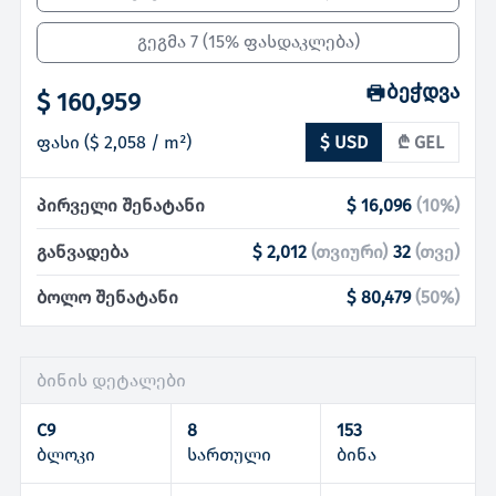
გეგმა 7
(
15% ფასდაკლება
)
ბეჭდვა
$ 160,959
ფასი
(
$ 2,058
/ m²)
$ USD
₾ GEL
პირველი შენატანი
$ 16,096
(
10
%)
განვადება
$ 2,012
(
თვიური
)
32
(
თვე
)
ბოლო შენატანი
$ 80,479
(
50
%)
ბინის დეტალები
C9
8
153
ბლოკი
სართული
ბინა