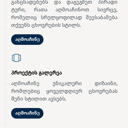
განცხადებებს და დაგეგმეთ პირადი
ტური, რათა აღმოაჩინოთ სივრცე,
რომელიც სრულყოფილად შეესაბამება
თქვენს ცხოვრების სტილს.
აღმოაჩინე
პროექტის გალერეა
აღმოაჩინე უნიკალური დიზაინი,
რომლებიც ყოველდღიურ ცხოვრებას
შენი სტილით ავსებს.
აღმოაჩინე