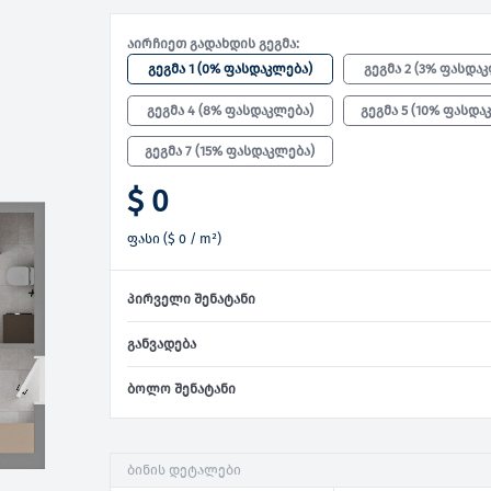
აირჩიეთ გადახდის გეგმა:
გეგმა 1
(
0% ფასდაკლება
)
გეგმა 2
(
3% ფასდა
გეგმა 4
(
8% ფასდაკლება
)
გეგმა 5
(
10% ფასდა
გეგმა 7
(
15% ფასდაკლება
)
$ 0
ფასი
(
$ 0
/ m²)
პირველი შენატანი
განვადება
ბოლო შენატანი
ბინის დეტალები