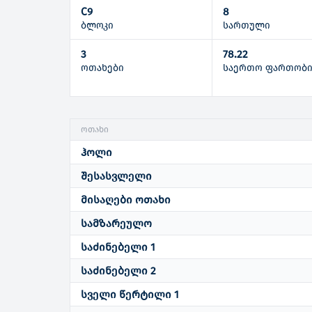
C9
8
ბლოკი
სართული
3
78.22
ოთახები
საერთო ფართობ
ოთახი
ჰოლი
შესასვლელი
მისაღები ოთახი
სამზარეულო
საძინებელი 1
საძინებელი 2
სველი წერტილი 1