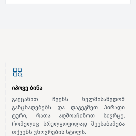
იპოვე ბინა
გაეცანით ჩვენს ხელმისაწვდომ
განცხადებებს და დაგეგმეთ პირადი
ტური, რათა აღმოაჩინოთ სივრცე,
რომელიც სრულყოფილად შეესაბამება
თქვენს ცხოვრების სტილს.