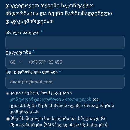
დაგვიტოვეთ თქვენი საკონტაქტო
ინფორმაცია და ჩვენი წარმომადგენელი
დაგიკავშირდებათ
სრული სახელი
*
ტელეფონი
*
+995
ელექტრონული ფოსტა
*
ვადასტურებ, რომ გავეცანი
კონფიდენციალურობის პოლიტიკას
და
ვეთანხმები ჩემი პერსონალური მონაცემების
დამუშავებას.
მსურს მივიღო სიახლეები და სპეციალური
შეთავაზებები (SMS/ელფოსტა/მესენჯერი).