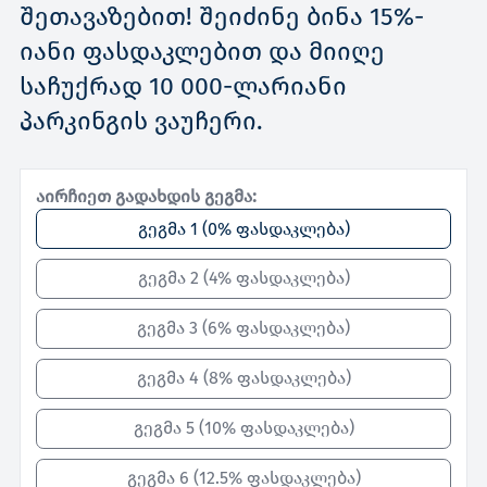
შეთავაზებით! შეიძინე ბინა 15%-
იანი ფასდაკლებით და მიიღე
საჩუქრად 10 000-ლარიანი
პარკინგის ვაუჩერი.
აირჩიეთ გადახდის გეგმა:
გეგმა 1
(
0% ფასდაკლება
)
გეგმა 2
(
4% ფასდაკლება
)
გეგმა 3
(
6% ფასდაკლება
)
გეგმა 4
(
8% ფასდაკლება
)
გეგმა 5
(
10% ფასდაკლება
)
გეგმა 6
(
12.5% ფასდაკლება
)