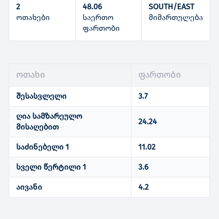
2
48.06
SOUTH/EAST
ოთახები
საერთო
მიმართულება
ფართობი
ოთახი
ფართობი
შესასვლელი
3.7
ღია სამზარეულო
24.24
მისაღებით
საძინებელი 1
11.02
სველი წერტილი 1
3.6
აივანი
4.2