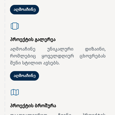
აღმოაჩინე
პროექტის გალერეა
აღმოაჩინე უნიკალური დიზაინი,
რომლებიც ყოველდღიურ ცხოვრებას
შენი სტილით ავსებს.
აღმოაჩინე
პროექტის ბროშურა