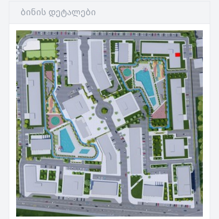
ბინის დეტალები