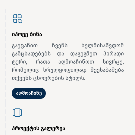
იპოვე ბინა
გაეცანით ჩვენს ხელმისაწვდომ
განცხადებებს და დაგეგმეთ პირადი
ტური, რათა აღმოაჩინოთ სივრცე,
რომელიც სრულყოფილად შეესაბამება
თქვენს ცხოვრების სტილს.
აღმოაჩინე
პროექტის გალერეა