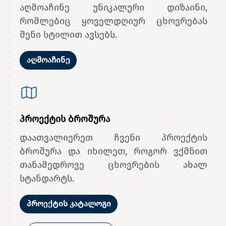
აღმოაჩინე უნიკალური დიზაინი,
რომლებიც ყოველდღიურ ცხოვრებას
შენი სტილით ავსებს.
აღმოაჩინე
პროექტის ბროშურა
დაათვალიერეთ ჩვენი პროექტის
ბროშურა და იხილეთ, როგორ ვქმნით
თანამედროვე ცხოვრების ახალ
სტანდარტს.
პროექტის კატალოგი