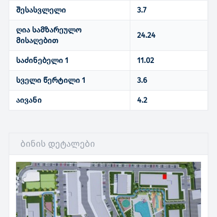
შესასვლელი
3.7
ღია სამზარეულო
24.24
მისაღებით
საძინებელი 1
11.02
სველი წერტილი 1
3.6
აივანი
4.2
ბინის დეტალები