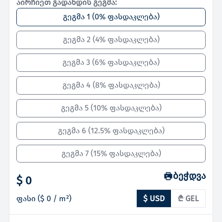
აირჩიეთ გადახდის გეგმა:
გეგმა 1
(
0% ფასდაკლება
)
გეგმა 2
(
4% ფასდაკლება
)
გეგმა 3
(
6% ფასდაკლება
)
გეგმა 4
(
8% ფასდაკლება
)
გეგმა 5
(
10% ფასდაკლება
)
გეგმა 6
(
12.5% ფასდაკლება
)
გეგმა 7
(
15% ფასდაკლება
)
ბეჭდვა
$ 0
ფასი
(
$ 0
/ m²)
$ USD
₾ GEL