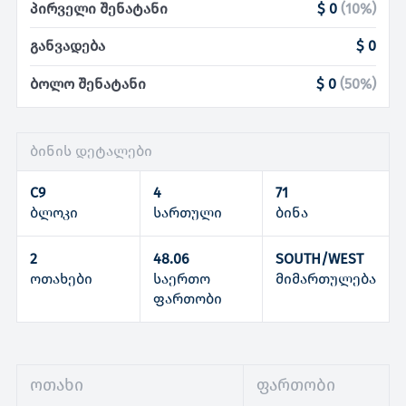
პირველი შენატანი
$ 0
(
10
%)
განვადება
$ 0
ბოლო შენატანი
$ 0
(
50
%)
ბინის დეტალები
C9
4
71
ბლოკი
სართული
ბინა
2
48.06
SOUTH/WEST
ოთახები
საერთო
მიმართულება
ფართობი
ოთახი
ფართობი