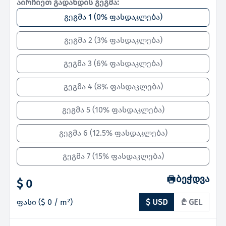
აირჩიეთ გადახდის გეგმა:
გეგმა 1
(
0% ფასდაკლება
)
გეგმა 2
(
3% ფასდაკლება
)
გეგმა 3
(
6% ფასდაკლება
)
გეგმა 4
(
8% ფასდაკლება
)
გეგმა 5
(
10% ფასდაკლება
)
გეგმა 6
(
12.5% ფასდაკლება
)
გეგმა 7
(
15% ფასდაკლება
)
ბეჭდვა
$ 0
ფასი
(
$ 0
/ m²)
$ USD
₾ GEL