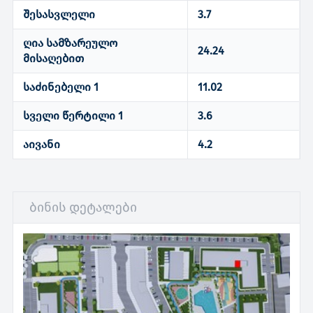
შესასვლელი
3.7
ღია სამზარეულო
24.24
მისაღებით
საძინებელი 1
11.02
სველი წერტილი 1
3.6
აივანი
4.2
ბინის დეტალები