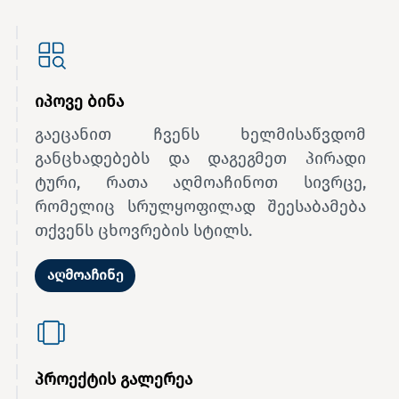
იპოვე ბინა
გაეცანით ჩვენს ხელმისაწვდომ
განცხადებებს და დაგეგმეთ პირადი
ტური, რათა აღმოაჩინოთ სივრცე,
რომელიც სრულყოფილად შეესაბამება
თქვენს ცხოვრების სტილს.
აღმოაჩინე
პროექტის გალერეა