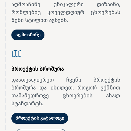
აღმოაჩინე უნიკალური დიზაინი,
რომლებიც ყოველდღიურ ცხოვრებას
შენი სტილით ავსებს.
აღმოაჩინე
პროექტის ბროშურა
დაათვალიერეთ ჩვენი პროექტის
ბროშურა და იხილეთ, როგორ ვქმნით
თანამედროვე ცხოვრების ახალ
სტანდარტს.
პროექტის კატალოგი