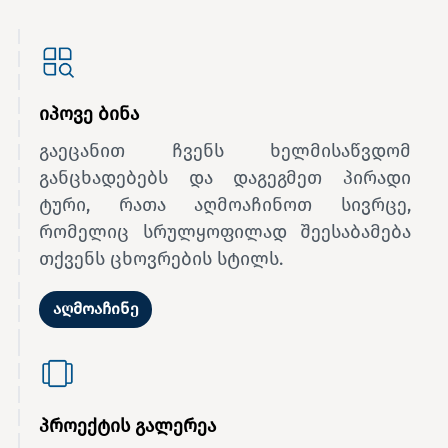
იპოვე ბინა
გაეცანით ჩვენს ხელმისაწვდომ
განცხადებებს და დაგეგმეთ პირადი
ტური, რათა აღმოაჩინოთ სივრცე,
რომელიც სრულყოფილად შეესაბამება
თქვენს ცხოვრების სტილს.
აღმოაჩინე
პროექტის გალერეა