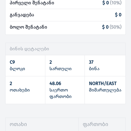
პირველი შენატანი
$ 0
(
10
%)
განვადება
$ 0
ბოლო შენატანი
$ 0
(
50
%)
ბინის დეტალები
C9
2
37
ბლოკი
სართული
ბინა
2
48.06
NORTH/EAST
ოთახები
საერთო
მიმართულება
ფართობი
ოთახი
ფართობი