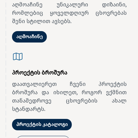
აღმოაჩინე უნიკალური დიზაინი,
რომლებიც ყოველდღიურ ცხოვრებას
შენი სტილით ავსებს.
აღმოაჩინე
პროექტის ბროშურა
დაათვალიერეთ ჩვენი პროექტის
ბროშურა და იხილეთ, როგორ ვქმნით
თანამედროვე ცხოვრების ახალ
სტანდარტს.
პროექტის კატალოგი