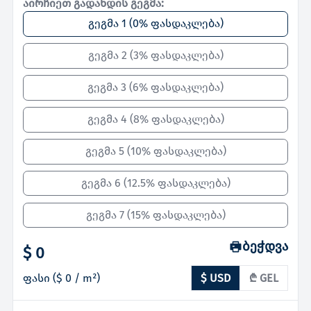
აირჩიეთ გადახდის გეგმა:
გეგმა 1
(
0% ფასდაკლება
)
გეგმა 2
(
3% ფასდაკლება
)
გეგმა 3
(
6% ფასდაკლება
)
გეგმა 4
(
8% ფასდაკლება
)
გეგმა 5
(
10% ფასდაკლება
)
გეგმა 6
(
12.5% ფასდაკლება
)
გეგმა 7
(
15% ფასდაკლება
)
ბეჭდვა
$ 0
ფასი
(
$ 0
/ m²)
$ USD
₾ GEL