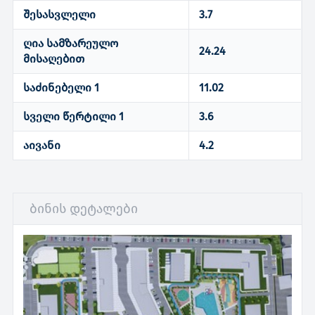
შესასვლელი
3.7
ღია სამზარეულო
24.24
მისაღებით
საძინებელი 1
11.02
სველი წერტილი 1
3.6
აივანი
4.2
ბინის დეტალები