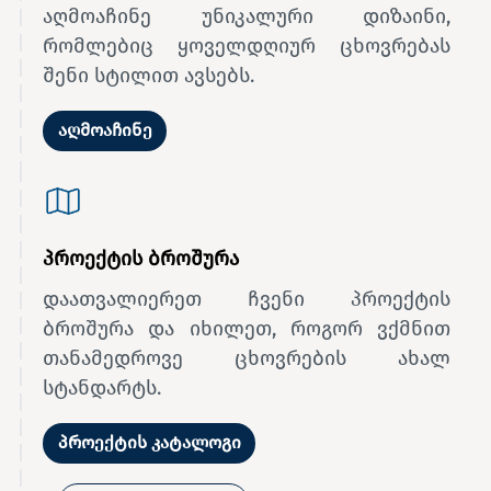
აღმოაჩინე უნიკალური დიზაინი,
რომლებიც ყოველდღიურ ცხოვრებას
შენი სტილით ავსებს.
აღმოაჩინე
პროექტის ბროშურა
დაათვალიერეთ ჩვენი პროექტის
ბროშურა და იხილეთ, როგორ ვქმნით
თანამედროვე ცხოვრების ახალ
სტანდარტს.
პროექტის კატალოგი