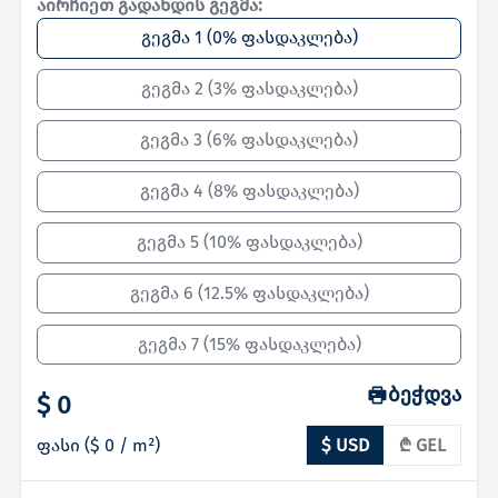
აირჩიეთ გადახდის გეგმა:
გეგმა 1
(
0% ფასდაკლება
)
გეგმა 2
(
3% ფასდაკლება
)
გეგმა 3
(
6% ფასდაკლება
)
გეგმა 4
(
8% ფასდაკლება
)
გეგმა 5
(
10% ფასდაკლება
)
გეგმა 6
(
12.5% ფასდაკლება
)
გეგმა 7
(
15% ფასდაკლება
)
ბეჭდვა
$ 0
ფასი
(
$ 0
/ m²)
$ USD
₾ GEL