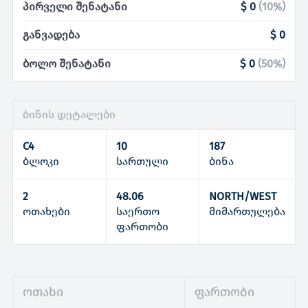
პირველი შენატანი
$ 0
(
10
%)
განვადება
$ 0
ბოლო შენატანი
$ 0
(
50
%)
ბინის დეტალები
C4
10
187
ბლოკი
სართული
ბინა
2
48.06
NORTH/WEST
ოთახები
საერთო
მიმართულება
ფართობი
ოთახი
ფართობი