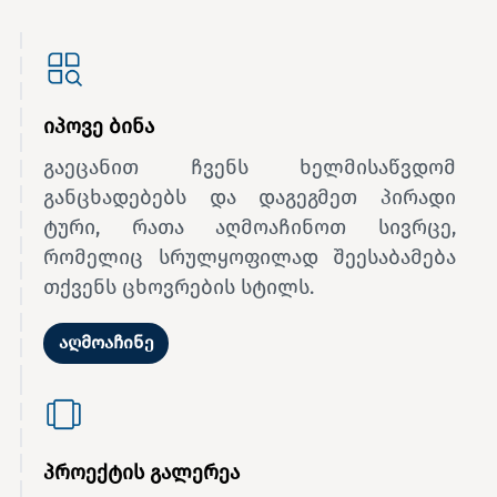
იპოვე ბინა
გაეცანით ჩვენს ხელმისაწვდომ
განცხადებებს და დაგეგმეთ პირადი
ტური, რათა აღმოაჩინოთ სივრცე,
რომელიც სრულყოფილად შეესაბამება
თქვენს ცხოვრების სტილს.
აღმოაჩინე
პროექტის გალერეა