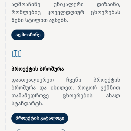
აღმოაჩინე უნიკალური დიზაინი,
რომლებიც ყოველდღიურ ცხოვრებას
შენი სტილით ავსებს.
აღმოაჩინე
პროექტის ბროშურა
დაათვალიერეთ ჩვენი პროექტის
ბროშურა და იხილეთ, როგორ ვქმნით
თანამედროვე ცხოვრების ახალ
სტანდარტს.
პროექტის კატალოგი