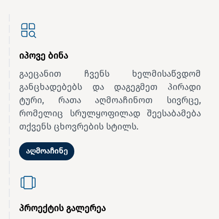
იპოვე ბინა
გაეცანით ჩვენს ხელმისაწვდომ
განცხადებებს და დაგეგმეთ პირადი
ტური, რათა აღმოაჩინოთ სივრცე,
რომელიც სრულყოფილად შეესაბამება
თქვენს ცხოვრების სტილს.
აღმოაჩინე
პროექტის გალერეა