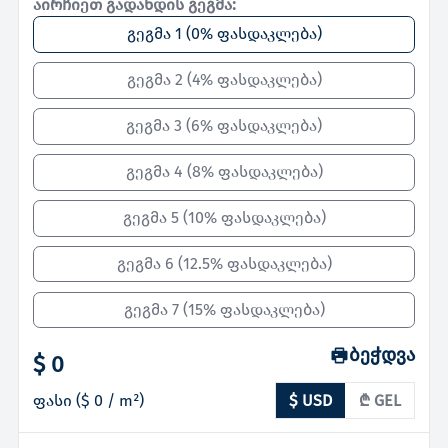
აირჩიეთ გადახდის გეგმა:
გეგმა 1
(
0% ფასდაკლება
)
გეგმა 2
(
4% ფასდაკლება
)
გეგმა 3
(
6% ფასდაკლება
)
გეგმა 4
(
8% ფასდაკლება
)
გეგმა 5
(
10% ფასდაკლება
)
გეგმა 6
(
12.5% ფასდაკლება
)
გეგმა 7
(
15% ფასდაკლება
)
ბეჭდვა
$ 0
ფასი
(
$ 0
/ m²)
$ USD
₾ GEL