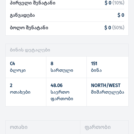
პირველი შენატანი
$ 0
(
10
%)
განვადება
$ 0
ბოლო შენატანი
$ 0
(
50
%)
ბინის დეტალები
C4
8
151
ბლოკი
სართული
ბინა
2
48.06
NORTH/WEST
ოთახები
საერთო
მიმართულება
ფართობი
ოთახი
ფართობი