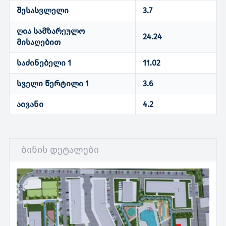
შესასვლელი
3.7
ღია სამზარეულო
24.24
მისაღებით
საძინებელი 1
11.02
სველი წერტილი 1
3.6
აივანი
4.2
ბინის დეტალები