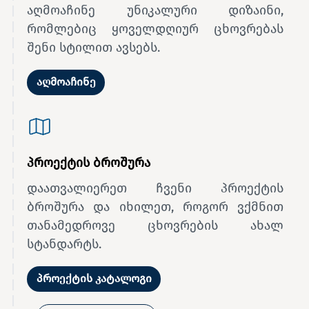
აღმოაჩინე უნიკალური დიზაინი,
რომლებიც ყოველდღიურ ცხოვრებას
შენი სტილით ავსებს.
აღმოაჩინე
პროექტის ბროშურა
დაათვალიერეთ ჩვენი პროექტის
ბროშურა და იხილეთ, როგორ ვქმნით
თანამედროვე ცხოვრების ახალ
სტანდარტს.
პროექტის კატალოგი