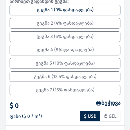
აირჩიეთ გადახდის გეგმა:
გეგმა 1
(
0% ფასდაკლება
)
გეგმა 2
(
4% ფასდაკლება
)
გეგმა 3
(
6% ფასდაკლება
)
გეგმა 4
(
8% ფასდაკლება
)
გეგმა 5
(
10% ფასდაკლება
)
გეგმა 6
(
12.5% ფასდაკლება
)
გეგმა 7
(
15% ფასდაკლება
)
ბეჭდვა
$ 0
ფასი
(
$ 0
/ m²)
$ USD
₾ GEL