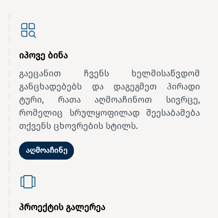
იპოვე ბინა
გაეცანით ჩვენს ხელმისაწვდომ
განცხადებებს და დაგეგმეთ პირადი
ტური, რათა აღმოაჩინოთ სივრცე,
რომელიც სრულყოფილად შეესაბამება
თქვენს ცხოვრების სტილს.
აღმოაჩინე
პროექტის გალერეა