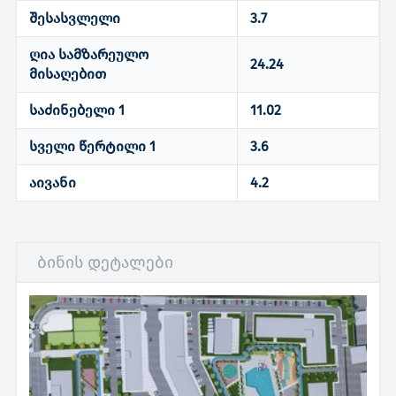
შესასვლელი
3.7
ღია სამზარეულო
24.24
მისაღებით
საძინებელი 1
11.02
სველი წერტილი 1
3.6
აივანი
4.2
ბინის დეტალები