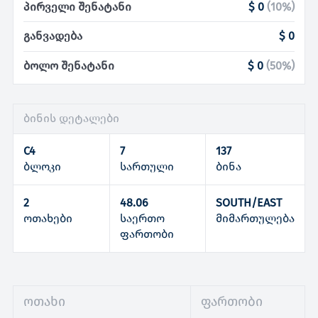
პირველი შენატანი
$ 0
(
10
%)
განვადება
$ 0
ბოლო შენატანი
$ 0
(
50
%)
ბინის დეტალები
C4
7
137
ბლოკი
სართული
ბინა
2
48.06
SOUTH/EAST
ოთახები
საერთო
მიმართულება
ფართობი
ოთახი
ფართობი