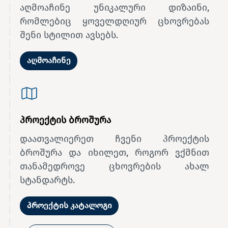
აღმოაჩინე უნიკალური დიზაინი,
რომლებიც ყოველდღიურ ცხოვრებას
შენი სტილით ავსებს.
აღმოაჩინე
პროექტის ბროშურა
დაათვალიერეთ ჩვენი პროექტის
ბროშურა და იხილეთ, როგორ ვქმნით
თანამედროვე ცხოვრების ახალ
სტანდარტს.
პროექტის კატალოგი