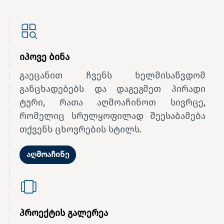
იპოვე ბინა
გაეცანით ჩვენს ხელმისაწვდომ
განცხადებებს და დაგეგმეთ პირადი
ტური, რათა აღმოაჩინოთ სივრცე,
რომელიც სრულყოფილად შეესაბამება
თქვენს ცხოვრების სტილს.
აღმოაჩინე
პროექტის გალერეა