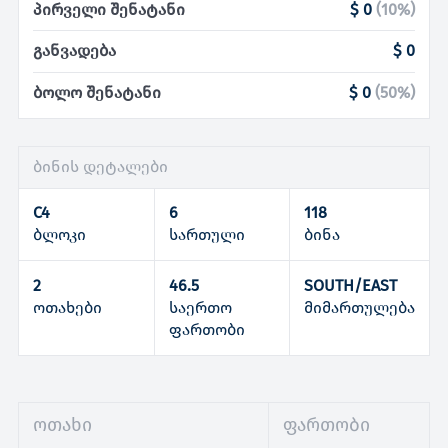
პირველი შენატანი
$ 0
(
10
%)
განვადება
$ 0
ბოლო შენატანი
$ 0
(
50
%)
ბინის დეტალები
C4
6
118
ბლოკი
სართული
ბინა
2
46.5
SOUTH/EAST
ოთახები
საერთო
მიმართულება
ფართობი
ოთახი
ფართობი