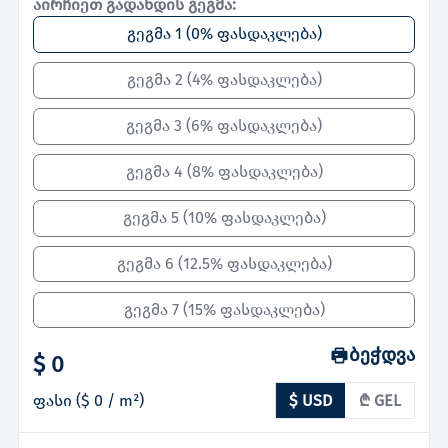
აირჩიეთ გადახდის გეგმა:
გეგმა 1
(
0% ფასდაკლება
)
გეგმა 2
(
4% ფასდაკლება
)
გეგმა 3
(
6% ფასდაკლება
)
გეგმა 4
(
8% ფასდაკლება
)
გეგმა 5
(
10% ფასდაკლება
)
გეგმა 6
(
12.5% ფასდაკლება
)
გეგმა 7
(
15% ფასდაკლება
)
ბეჭდვა
$ 0
ფასი
(
$ 0
/ m²)
$ USD
₾ GEL