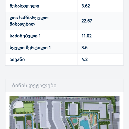
შესასვლელი
3.62
ღია სამზარეულო
22.67
მისაღებით
საძინებელი 1
11.02
სველი წერტილი 1
3.6
აივანი
4.2
ბინის დეტალები