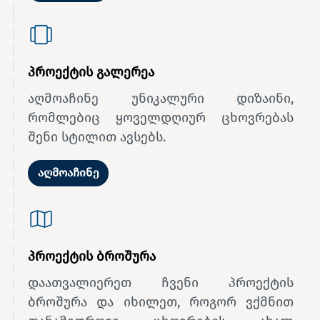
პროექტის გალერეა
აღმოაჩინე უნიკალური დიზაინი,
რომლებიც ყოველდღიურ ცხოვრებას
შენი სტილით ავსებს.
აღმოაჩინე
პროექტის ბროშურა
დაათვალიერეთ ჩვენი პროექტის
ბროშურა და იხილეთ, როგორ ვქმნით