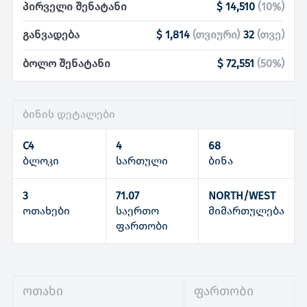
პირველი შენატანი
$ 14,510
(
10
%)
განვადება
$ 1,814
(
თვიური
)
32
(
თვე
)
ბოლო შენატანი
$ 72,551
(
50
%)
ბინის დეტალები
C4
4
68
ბლოკი
სართული
ბინა
3
71.07
NORTH/WEST
ოთახები
საერთო
მიმართულება
ფართობი
ოთახი
ფართობი