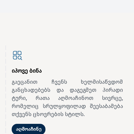
იპოვე ბინა
გაეცანით ჩვენს ხელმისაწვდომ
განცხადებებს და დაგეგმეთ პირადი
ტური, რათა აღმოაჩინოთ სივრცე,
რომელიც სრულყოფილად შეესაბამება
თქვენს ცხოვრების სტილს.
აღმოაჩინე