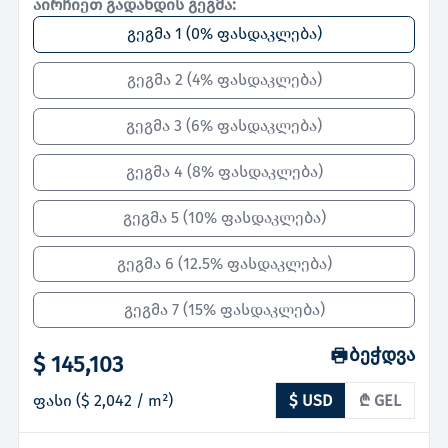
აირჩიეთ გადახდის გეგმა:
გეგმა 1
(
0% ფასდაკლება
)
გეგმა 2
(
4% ფასდაკლება
)
გეგმა 3
(
6% ფასდაკლება
)
გეგმა 4
(
8% ფასდაკლება
)
გეგმა 5
(
10% ფასდაკლება
)
გეგმა 6
(
12.5% ფასდაკლება
)
გეგმა 7
(
15% ფასდაკლება
)
ბეჭდვა
$ 145,103
ფასი
(
$ 2,042
/ m²)
$ USD
₾ GEL