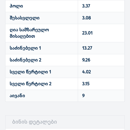
ჰოლი
3.37
შესასვლელი
3.08
ღია სამზარეულო
23.01
მისაღებით
საძინებელი 1
13.27
საძინებელი 2
9.26
სველი წერტილი 1
4.02
სველი წერტილი 2
3.15
აივანი
9
ბინის დეტალები