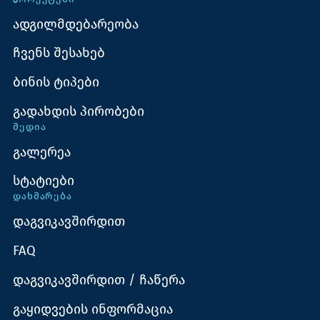
ადგილმდებარეობა
ჩვენს შესახებ
ბინის ტიპები
გადახდის პირობები
ᲛᲔᲓᲘᲐ
გალერეა
სტატიები
ᲓᲐᲮᲛᲐᲠᲔᲑᲐ
დაგვიკავშირდით
FAQ
დაგვიკავშირდით / ჩაწერა
გაყიდვების ინფორმაცია