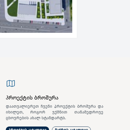
პროექტის ბროშურა
დაათვალიერეთ ჩვენი პროექტის ბროშურა და
იხილეთ, როგორ ვქმნით თანამედროვე
ცხოვრების ახალ სტანდარტს.
პროექტის კატალოგი
მაქროს კატალოგი