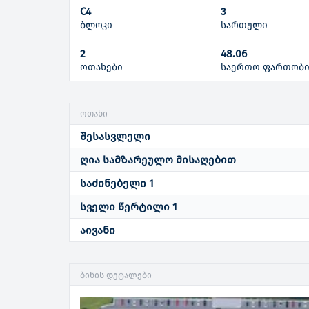
C4
3
ბლოკი
სართული
2
48.06
ოთახები
საერთო ფართობ
ოთახი
შესასვლელი
ღია სამზარეულო მისაღებით
საძინებელი 1
სველი წერტილი 1
აივანი
ბინის დეტალები