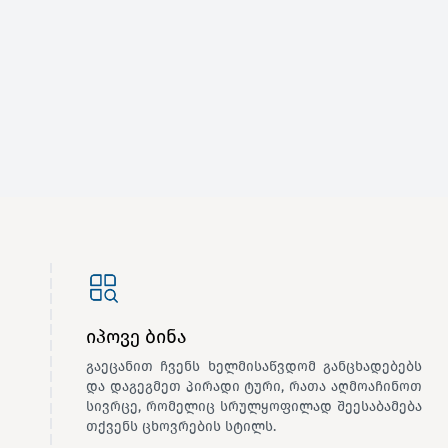
იპოვე ბინა
გაეცანით ჩვენს ხელმისაწვდომ განცხადებებს
და დაგეგმეთ პირადი ტური, რათა აღმოაჩინოთ
სივრცე, რომელიც სრულყოფილად შეესაბამება
თქვენს ცხოვრების სტილს.