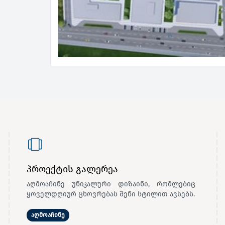
პროექტის გალერეა
აღმოაჩინე უნიკალური დიზაინი, რომლებიც
ყოველდღიურ ცხოვრებას შენი სტილით ავსებს.
აღმოაჩინე