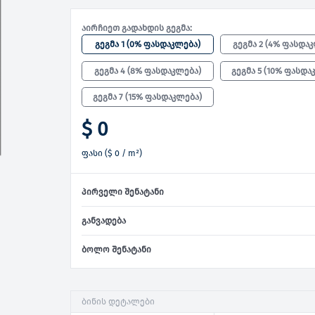
აირჩიეთ გადახდის გეგმა:
გეგმა 1
(
0% ფასდაკლება
)
გეგმა 2
(
4% ფასდა
გეგმა 4
(
8% ფასდაკლება
)
გეგმა 5
(
10% ფასდა
გეგმა 7
(
15% ფასდაკლება
)
$ 0
ფასი
(
$ 0
/ m²)
პირველი შენატანი
განვადება
ბოლო შენატანი
ბინის დეტალები