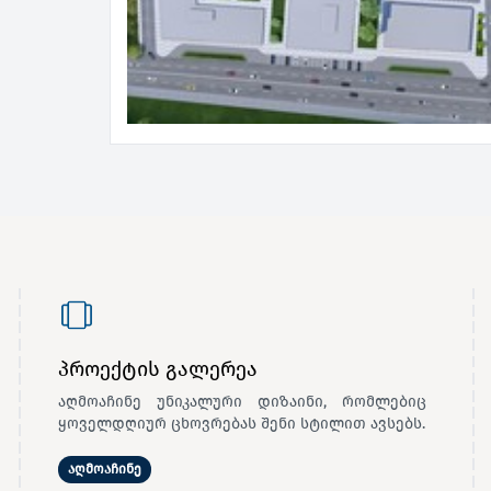
პროექტის გალერეა
აღმოაჩინე უნიკალური დიზაინი, რომლებიც
ყოველდღიურ ცხოვრებას შენი სტილით ავსებს.
აღმოაჩინე