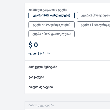
აირჩიეთ გადახდის გეგმა:
გეგმა 1
(
0% ფასდაკლება
)
გეგმა 2
(
4% ფასდა
გეგმა 4
(
8% ფასდაკლება
)
გეგმა 5
(
10% ფასდა
გეგმა 7
(
15% ფასდაკლება
)
$ 0
ფასი
(
$ 0
/ m²)
პირველი შენატანი
განვადება
ბოლო შენატანი
ბინის დეტალები