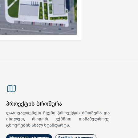
პროექტის ბროშურა
დაათვალიერეთ ჩვენი პროექტის ბროშურა და
იხილეთ, როგორ ვქმნით თანამედროვე
ცხოვრების ახალ სტანდარტს.
პროექტის კატალოგი
მაქროს კატალოგი