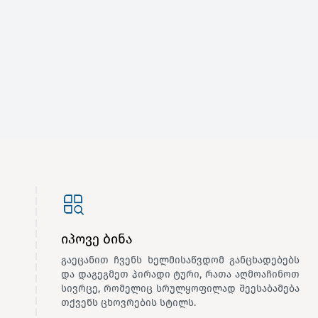
იპოვე ბინა
გაეცანით ჩვენს ხელმისაწვდომ განცხადებებს
და დაგეგმეთ პირადი ტური, რათა აღმოაჩინოთ
სივრცე, რომელიც სრულყოფილად შეესაბამება
თქვენს ცხოვრების სტილს.