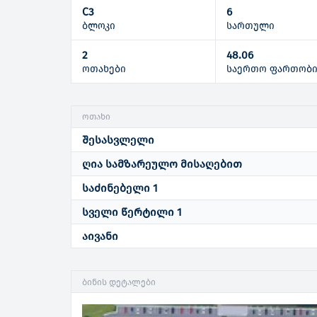
C3
6
ბლოკი
სართული
2
48.06
ოთახები
საერთო ფართობ
ოთახი
შესასვლელი
ღია სამზარეულო მისაღებით
საძინებელი 1
სველი წერტილი 1
აივანი
ბინის დეტალები