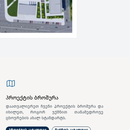
პროექტის ბროშურა
დაათვალიერეთ ჩვენი პროექტის ბროშურა და
იხილეთ, როგორ ვქმნით თანამედროვე
ცხოვრების ახალ სტანდარტს.
პროექტის კატალოგი
მაქროს კატალოგი