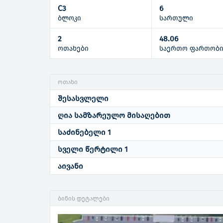
C3
6
ბლოკი
სართული
2
48.06
ოთახები
საერთო ფართობ
ოთახი
შესასვლელი
ღია სამზარეულო მისაღებით
საძინებელი 1
სველი წერტილი 1
აივანი
ბინის დეტალები