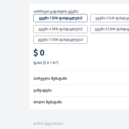
აირჩიეთ გადახდის გეგმა:
გეგმა 1
(
0% ფასდაკლება
)
გეგმა 2
(
4% ფასდა
გეგმა 4
(
8% ფასდაკლება
)
გეგმა 5
(
10% ფასდა
გეგმა 7
(
15% ფასდაკლება
)
$ 0
ფასი
(
$ 0
/ m²)
პირველი შენატანი
განვადება
ბოლო შენატანი
ბინის დეტალები