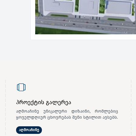
პროექტის გალერეა
აღმოაჩინე უნიკალური დიზაინი, რომლებიც
ყოველდღიურ ცხოვრებას შენი სტილით ავსებს.
აღმოაჩინე