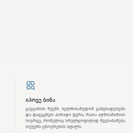
იპოვე ბინა
გაეცანით ჩვენს ხელმისაწვდომ განცხადებებს
და დაგეგმეთ პირადი ტური, რათა აღმოაჩინოთ
სივრცე, რომელიც სრულყოფილად შეესაბამება
თქვენს ცხოვრების სტილს.