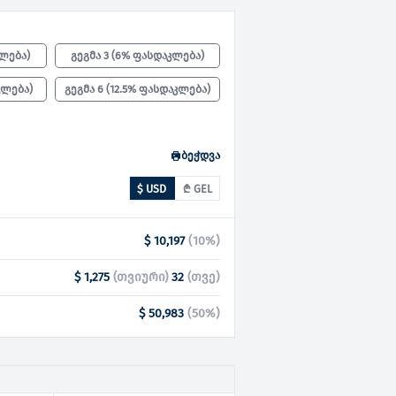
კლება
)
გეგმა 3
(
6% ფასდაკლება
)
კლება
)
გეგმა 6
(
12.5% ფასდაკლება
)
ბეჭდვა
$ USD
₾ GEL
$ 10,197
(
10
%)
$ 1,275
(
თვიური
)
32
(
თვე
)
$ 50,983
(
50
%)