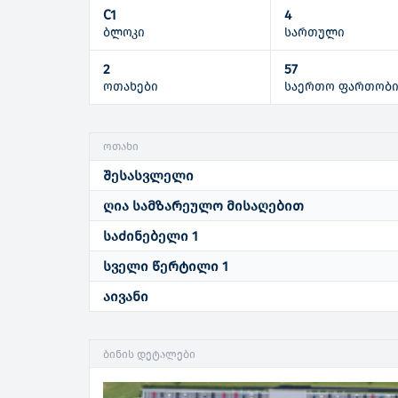
C1
4
ბლოკი
სართული
2
57
ოთახები
საერთო ფართობ
ოთახი
შესასვლელი
ღია სამზარეულო მისაღებით
საძინებელი 1
სველი წერტილი 1
აივანი
ბინის დეტალები