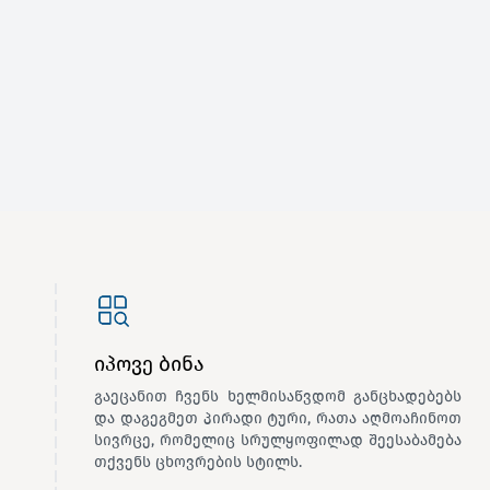
იპოვე ბინა
გაეცანით ჩვენს ხელმისაწვდომ განცხადებებს
და დაგეგმეთ პირადი ტური, რათა აღმოაჩინოთ
სივრცე, რომელიც სრულყოფილად შეესაბამება
თქვენს ცხოვრების სტილს.