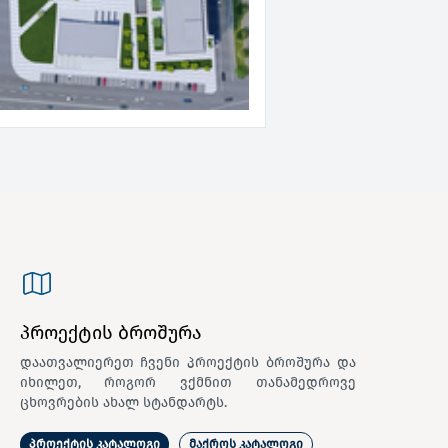
პროექტის ბროშურა
დაათვალიერეთ ჩვენი პროექტის ბროშურა და
იხილეთ, როგორ ვქმნით თანამედროვე
ცხოვრების ახალ სტანდარტს.
პროექტის კატალოგი
მაქროს კატალოგი