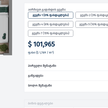
აირჩიეთ გადახდის გეგმა:
გეგმა 1
(
0% ფასდაკლება
)
გეგმა 2
(
3% ფასდა
გეგმა 4
(
8% ფასდაკლება
)
გეგმა 5
(
10% ფასდა
გეგმა 7
(
15% ფასდაკლება
)
$ 101,965
ფასი
(
$ 1,789
/ m²)
პირველი შენატანი
განვადება
ბოლო შენატანი
ბინის დეტალები