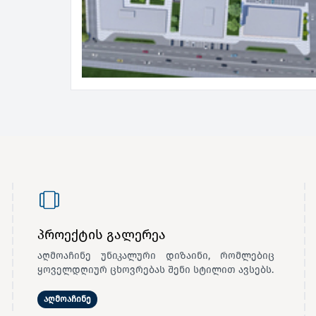
პროექტის გალერეა
აღმოაჩინე უნიკალური დიზაინი, რომლებიც
ყოველდღიურ ცხოვრებას შენი სტილით ავსებს.
აღმოაჩინე