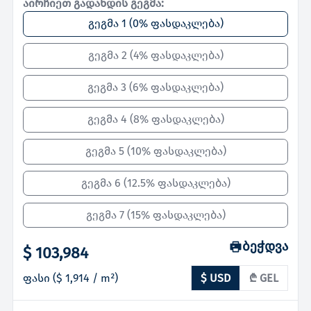
აირჩიეთ გადახდის გეგმა:
გეგმა 1
(
0% ფასდაკლება
)
გეგმა 2
(
4% ფასდაკლება
)
გეგმა 3
(
6% ფასდაკლება
)
გეგმა 4
(
8% ფასდაკლება
)
გეგმა 5
(
10% ფასდაკლება
)
გეგმა 6
(
12.5% ფასდაკლება
)
გეგმა 7
(
15% ფასდაკლება
)
ბეჭდვა
$ 103,984
ფასი
(
$ 1,914
/ m²)
$ USD
₾ GEL