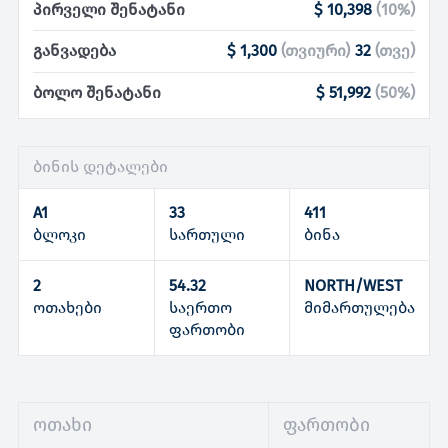
პირველი შენატანი
$ 10,398
(
10
%)
განვადება
$ 1,300
(
თვიური
)
32
(
თვე
)
ბოლო შენატანი
$ 51,992
(
50
%)
ბინის დეტალები
A1
33
411
ბლოკი
სართული
ბინა
2
54.32
NORTH/WEST
ოთახები
საერთო
მიმართულება
ფართობი
ოთახი
ფართობი