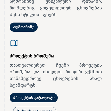
აღმოაჩინე უნიკალური დიზაინი,
რომლებიც ყოველდღიურ ცხოვრებას
შენი სტილით ავსებს.
აღმოაჩინე
პროექტის ბროშურა
დაათვალიერეთ ჩვენი პროექტის
ბროშურა და იხილეთ, როგორ ვქმნით
თანამედროვე ცხოვრების ახალ
სტანდარტს.
პროექტის კატალოგი