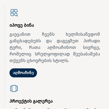
იპოვე ბინა
გაეცანით ჩვენს ხელმისაწვდომ
განცხადებებს და დაგეგმეთ პირადი
ტური, რათა აღმოაჩინოთ სივრცე,
რომელიც სრულყოფილად შეესაბამება
თქვენს ცხოვრების სტილს.
აღმოაჩინე
პროექტის გალერეა