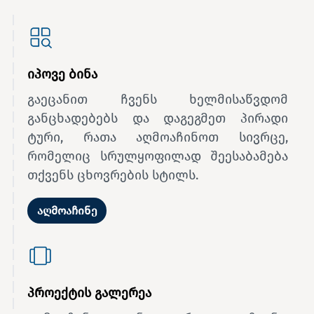
იპოვე ბინა
გაეცანით ჩვენს ხელმისაწვდომ
განცხადებებს და დაგეგმეთ პირადი
ტური, რათა აღმოაჩინოთ სივრცე,
რომელიც სრულყოფილად შეესაბამება
თქვენს ცხოვრების სტილს.
აღმოაჩინე
პროექტის გალერეა