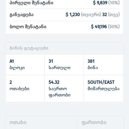
პირველი შენატანი
$ 9,839
(
10
%)
განვადება
$ 1,230
(
თვიური
)
32
(
თვე
)
ბოლო შენატანი
$ 49,196
(
50
%)
ბინის დეტალები
A1
31
381
ბლოკი
სართული
ბინა
2
54.32
SOUTH/EAST
ოთახები
საერთო
მიმართულება
ფართობი
ოთახი
ფართობი