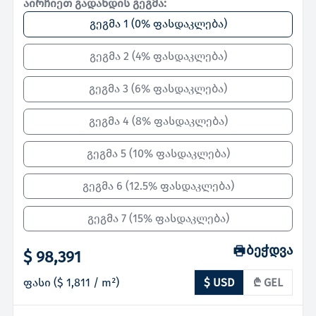
აირჩიეთ გადახდის გეგმა:
გეგმა 1
(
0% ფასდაკლება
)
გეგმა 2
(
4% ფასდაკლება
)
გეგმა 3
(
6% ფასდაკლება
)
გეგმა 4
(
8% ფასდაკლება
)
გეგმა 5
(
10% ფასდაკლება
)
გეგმა 6
(
12.5% ფასდაკლება
)
გეგმა 7
(
15% ფასდაკლება
)
ბეჭდვა
$ 98,391
ფასი
(
$ 1,811
/ m²)
$ USD
₾ GEL