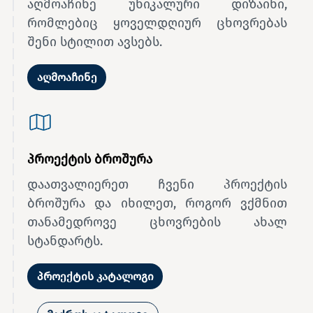
აღმოაჩინე უნიკალური დიზაინი,
რომლებიც ყოველდღიურ ცხოვრებას
შენი სტილით ავსებს.
აღმოაჩინე
პროექტის ბროშურა
დაათვალიერეთ ჩვენი პროექტის
ბროშურა და იხილეთ, როგორ ვქმნით
თანამედროვე ცხოვრების ახალ
სტანდარტს.
პროექტის კატალოგი