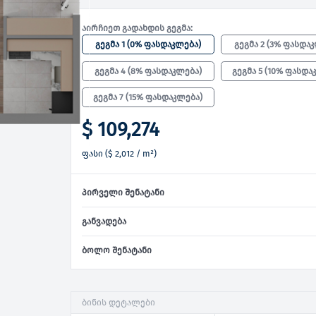
აირჩიეთ გადახდის გეგმა:
გეგმა 1
(
0% ფასდაკლება
)
გეგმა 2
(
3% ფასდა
გეგმა 4
(
8% ფასდაკლება
)
გეგმა 5
(
10% ფასდა
გეგმა 7
(
15% ფასდაკლება
)
$ 109,274
ფასი
(
$ 2,012
/ m²)
პირველი შენატანი
განვადება
ბოლო შენატანი
ბინის დეტალები