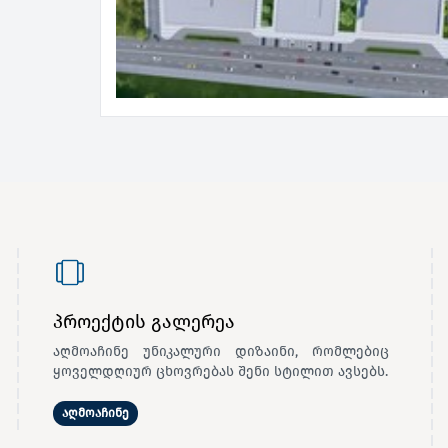
პროექტის გალერეა
აღმოაჩინე უნიკალური დიზაინი, რომლებიც
ყოველდღიურ ცხოვრებას შენი სტილით ავსებს.
აღმოაჩინე