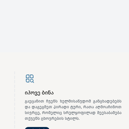
იპოვე ბინა
გაეცანით ჩვენს ხელმისაწვდომ განცხადებებს
და დაგეგმეთ პირადი ტური, რათა აღმოაჩინოთ
სივრცე, რომელიც სრულყოფილად შეესაბამება
თქვენს ცხოვრების სტილს.