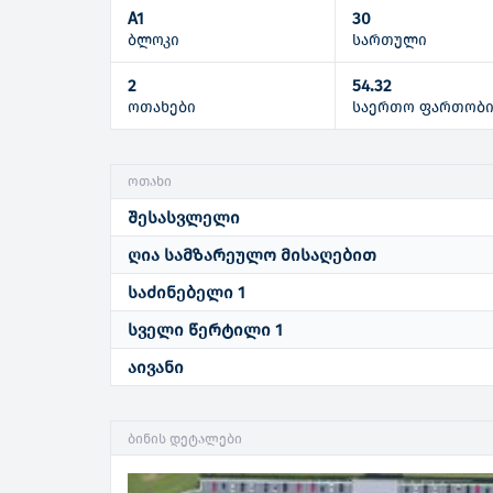
A1
30
ბლოკი
სართული
2
54.32
ოთახები
საერთო ფართობ
ოთახი
შესასვლელი
ღია სამზარეულო მისაღებით
საძინებელი 1
სველი წერტილი 1
აივანი
ბინის დეტალები