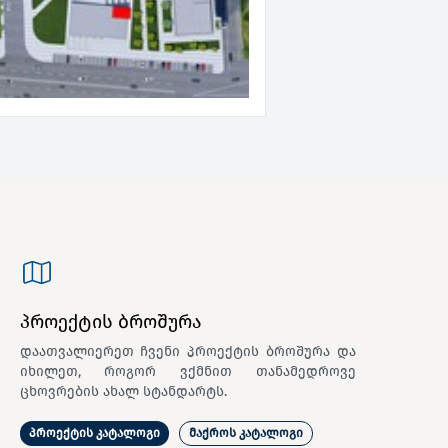
პროექტის ბროშურა
დაათვალიერეთ ჩვენი პროექტის ბროშურა და
იხილეთ, როგორ ვქმნით თანამედროვე
ცხოვრების ახალ სტანდარტს.
პროექტის კატალოგი
მაქროს კატალოგი