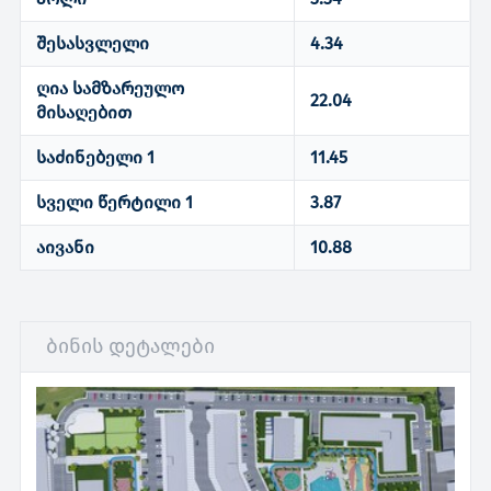
შესასვლელი
4.34
ღია სამზარეულო
22.04
მისაღებით
საძინებელი 1
11.45
სველი წერტილი 1
3.87
აივანი
10.88
ბინის დეტალები