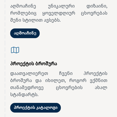
აღმოაჩინე უნიკალური დიზაინი,
რომლებიც ყოველდღიურ ცხოვრებას
შენი სტილით ავსებს.
აღმოაჩინე
პროექტის ბროშურა
დაათვალიერეთ ჩვენი პროექტის
ბროშურა და იხილეთ, როგორ ვქმნით
თანამედროვე ცხოვრების ახალ
სტანდარტს.
პროექტის კატალოგი