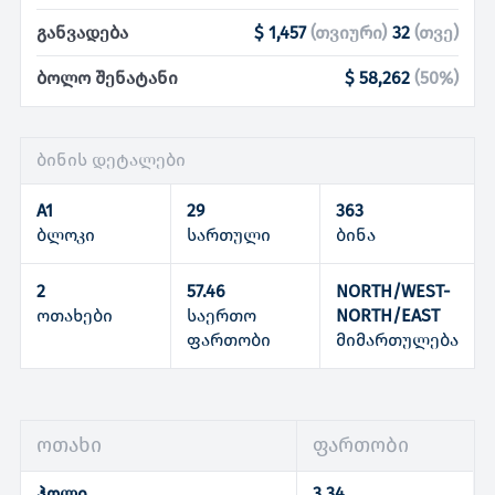
განვადება
$ 1,457
(
თვიური
)
32
(
თვე
)
ბოლო შენატანი
$ 58,262
(
50
%)
ბინის დეტალები
A1
29
363
ბლოკი
სართული
ბინა
2
57.46
NORTH/WEST-
ოთახები
საერთო
NORTH/EAST
ფართობი
მიმართულება
ოთახი
ფართობი
ჰოლი
3.34