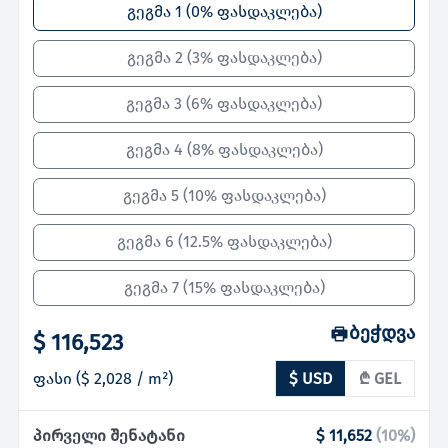
გეგმა 1
(
0% ფასდაკლება
)
გეგმა 2
(
3% ფასდაკლება
)
გეგმა 3
(
6% ფასდაკლება
)
გეგმა 4
(
8% ფასდაკლება
)
გეგმა 5
(
10% ფასდაკლება
)
გეგმა 6
(
12.5% ფასდაკლება
)
გეგმა 7
(
15% ფასდაკლება
)
ბეჭდვა
$ 116,523
ფასი
(
$ 2,028
/ m²)
$ USD
₾ GEL
პირველი შენატანი
$ 11,652
(
10
%)