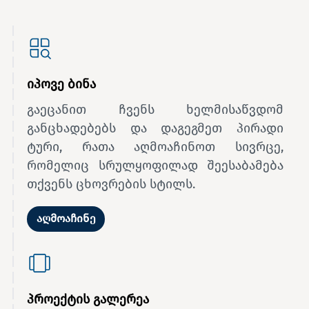
იპოვე ბინა
გაეცანით ჩვენს ხელმისაწვდომ
განცხადებებს და დაგეგმეთ პირადი
ტური, რათა აღმოაჩინოთ სივრცე,
რომელიც სრულყოფილად შეესაბამება
თქვენს ცხოვრების სტილს.
აღმოაჩინე
პროექტის გალერეა