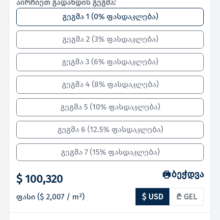
აირჩიეთ გადახდის გეგმა:
გეგმა 1
(
0% ფასდაკლება
)
გეგმა 2
(
3% ფასდაკლება
)
გეგმა 3
(
6% ფასდაკლება
)
გეგმა 4
(
8% ფასდაკლება
)
გეგმა 5
(
10% ფასდაკლება
)
გეგმა 6
(
12.5% ფასდაკლება
)
გეგმა 7
(
15% ფასდაკლება
)
ბეჭდვა
$ 100,320
ფასი
(
$ 2,007
/ m²)
$ USD
₾ GEL