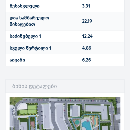
შესასვლელი
3.31
ღია სამზარეულო
22.19
მისაღებით
საძინებელი 1
12.24
სველი წერტილი 1
4.86
აივანი
6.26
ბინის დეტალები