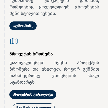
აღმოაჩინე უნიკალური დიზაინი,
რომლებიც ყოველდღიურ ცხოვრებას
შენი სტილით ავსებს.
აღმოაჩინე
პროექტის ბროშურა
დაათვალიერეთ ჩვენი პროექტის
ბროშურა და იხილეთ, როგორ ვქმნით
თანამედროვე ცხოვრების ახალ
სტანდარტს.
პროექტის კატალოგი
მაქროს კატალოგი