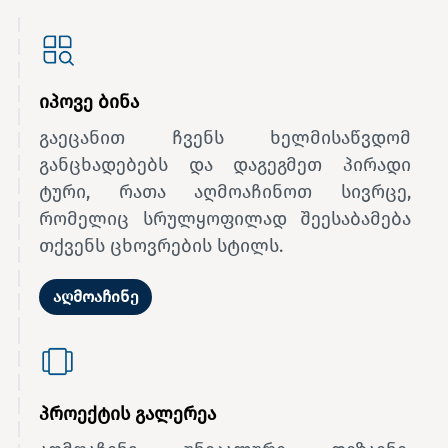
იპოვე ბინა
გაეცანით ჩვენს ხელმისაწვდომ
განცხადებებს და დაგეგმეთ პირადი
ტური, რათა აღმოაჩინოთ სივრცე,
რომელიც სრულყოფილად შეესაბამება
თქვენს ცხოვრების სტილს.
აღმოაჩინე
პროექტის გალერეა