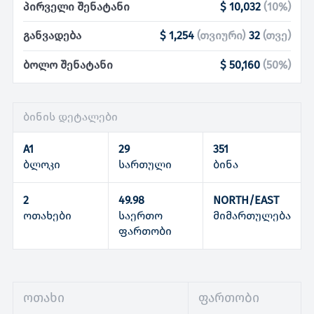
პირველი შენატანი
$ 10,032
(
10
%)
განვადება
$ 1,254
(
თვიური
)
32
(
თვე
)
ბოლო შენატანი
$ 50,160
(
50
%)
ბინის დეტალები
A1
29
351
ბლოკი
სართული
ბინა
2
49.98
NORTH/EAST
ოთახები
საერთო
მიმართულება
ფართობი
ოთახი
ფართობი