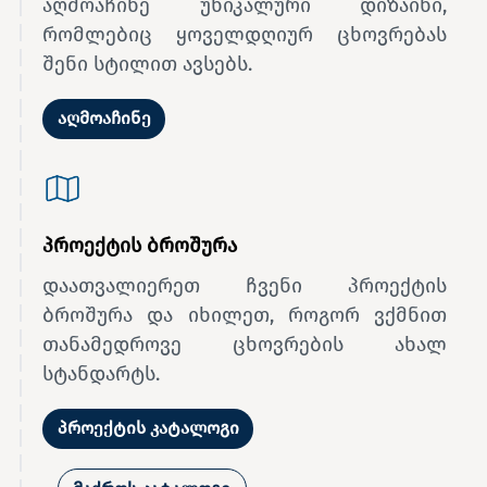
აღმოაჩინე უნიკალური დიზაინი,
რომლებიც ყოველდღიურ ცხოვრებას
შენი სტილით ავსებს.
აღმოაჩინე
პროექტის ბროშურა
დაათვალიერეთ ჩვენი პროექტის
ბროშურა და იხილეთ, როგორ ვქმნით
თანამედროვე ცხოვრების ახალ
სტანდარტს.
პროექტის კატალოგი