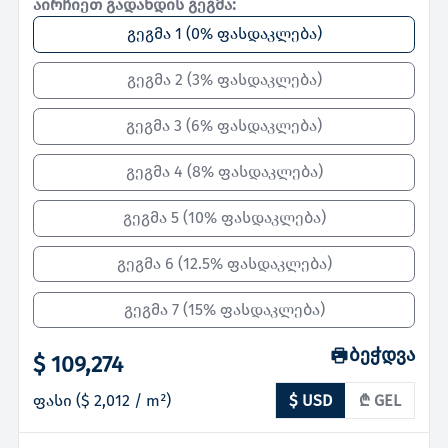
აირჩიეთ გადახდის გეგმა:
გეგმა 1
(
0% ფასდაკლება
)
გეგმა 2
(
3% ფასდაკლება
)
გეგმა 3
(
6% ფასდაკლება
)
გეგმა 4
(
8% ფასდაკლება
)
გეგმა 5
(
10% ფასდაკლება
)
გეგმა 6
(
12.5% ფასდაკლება
)
გეგმა 7
(
15% ფასდაკლება
)
ბეჭდვა
$ 109,274
ფასი
(
$ 2,012
/ m²)
$ USD
₾ GEL