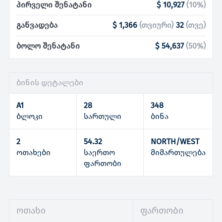
პირველი შენატანი
$ 10,927
(
10
%)
განვადება
$ 1,366
(
თვიური
)
32
(
თვე
)
ბოლო შენატანი
$ 54,637
(
50
%)
ბინის დეტალები
A1
28
348
ბლოკი
სართული
ბინა
2
54.32
NORTH/WEST
ოთახები
საერთო
მიმართულება
ფართობი
ოთახი
ფართობი