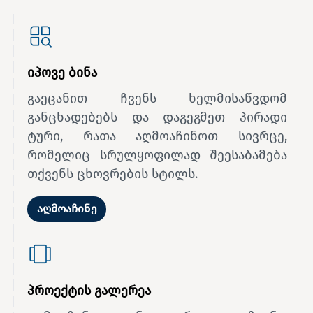
იპოვე ბინა
გაეცანით ჩვენს ხელმისაწვდომ
განცხადებებს და დაგეგმეთ პირადი
ტური, რათა აღმოაჩინოთ სივრცე,
რომელიც სრულყოფილად შეესაბამება
თქვენს ცხოვრების სტილს.
აღმოაჩინე
პროექტის გალერეა