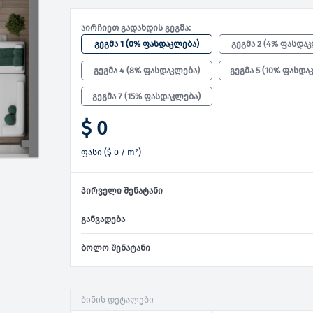
აირჩიეთ გადახდის გეგმა:
გეგმა 1
(
0% ფასდაკლება
)
გეგმა 2
(
4% ფასდა
გეგმა 4
(
8% ფასდაკლება
)
გეგმა 5
(
10% ფასდა
გეგმა 7
(
15% ფასდაკლება
)
$ 0
ფასი
(
$ 0
/ m²)
პირველი შენატანი
განვადება
ბოლო შენატანი
ბინის დეტალები