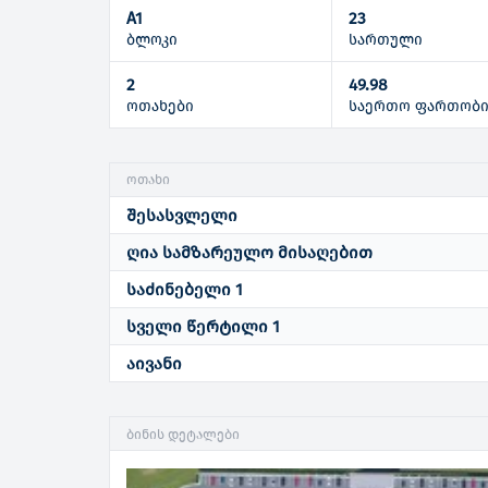
A1
23
ბლოკი
სართული
2
49.98
ოთახები
საერთო ფართობ
ოთახი
შესასვლელი
ღია სამზარეულო მისაღებით
საძინებელი 1
სველი წერტილი 1
აივანი
ბინის დეტალები