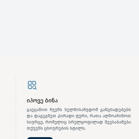
იპოვე ბინა
გაეცანით ჩვენს ხელმისაწვდომ განცხადებებს
და დაგეგმეთ პირადი ტური, რათა აღმოაჩინოთ
სივრცე, რომელიც სრულყოფილად შეესაბამება
თქვენს ცხოვრების სტილს.