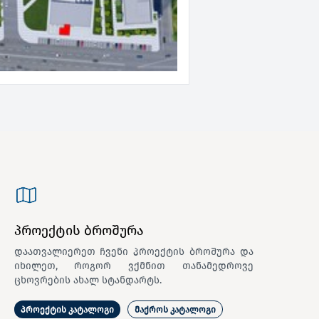
პროექტის ბროშურა
დაათვალიერეთ ჩვენი პროექტის ბროშურა და
იხილეთ, როგორ ვქმნით თანამედროვე
ცხოვრების ახალ სტანდარტს.
პროექტის კატალოგი
მაქროს კატალოგი