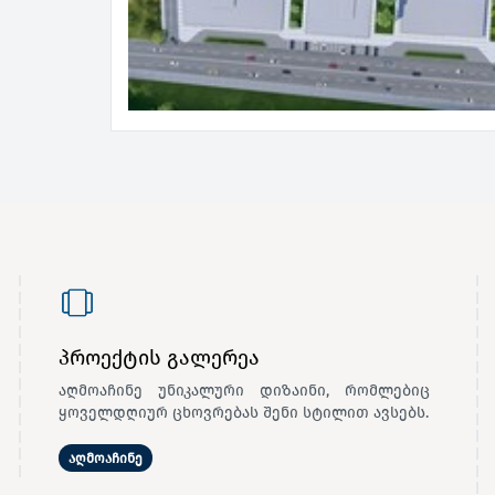
პროექტის გალერეა
აღმოაჩინე უნიკალური დიზაინი, რომლებიც
ყოველდღიურ ცხოვრებას შენი სტილით ავსებს.
აღმოაჩინე