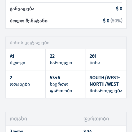
განვადება
$ 0
ბოლო შენატანი
$ 0
(
50
%)
ბინის დეტალები
A1
22
261
ბლოკი
სართული
ბინა
2
57.46
SOUTH/WEST-
ოთახები
საერთო
NORTH/WEST
ფართობი
მიმართულება
ოთახი
ფართობი
ჰოლი
3.34