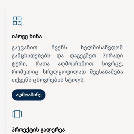
იპოვე ბინა
გაეცანით ჩვენს ხელმისაწვდომ
განცხადებებს და დაგეგმეთ პირადი
ტური, რათა აღმოაჩინოთ სივრცე,
რომელიც სრულყოფილად შეესაბამება
თქვენს ცხოვრების სტილს.
აღმოაჩინე
პროექტის გალერეა