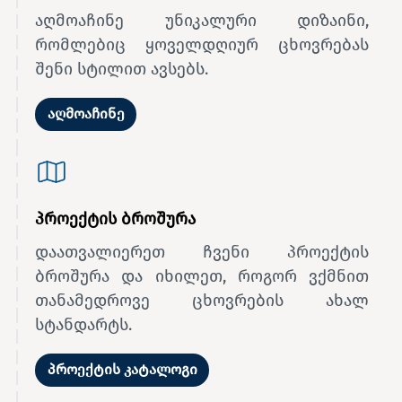
აღმოაჩინე უნიკალური დიზაინი,
რომლებიც ყოველდღიურ ცხოვრებას
შენი სტილით ავსებს.
აღმოაჩინე
პროექტის ბროშურა
დაათვალიერეთ ჩვენი პროექტის
ბროშურა და იხილეთ, როგორ ვქმნით
თანამედროვე ცხოვრების ახალ
სტანდარტს.
პროექტის კატალოგი