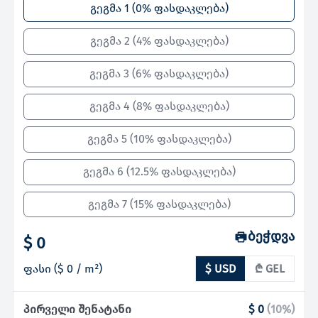
გეგმა 1
(
0% ფასდაკლება
)
გეგმა 2
(
4% ფასდაკლება
)
გეგმა 3
(
6% ფასდაკლება
)
გეგმა 4
(
8% ფასდაკლება
)
გეგმა 5
(
10% ფასდაკლება
)
გეგმა 6
(
12.5% ფასდაკლება
)
გეგმა 7
(
15% ფასდაკლება
)
ბეჭდვა
$ 0
ფასი
(
$ 0
/ m²)
$ USD
₾ GEL
პირველი შენატანი
$ 0
(
10
%)