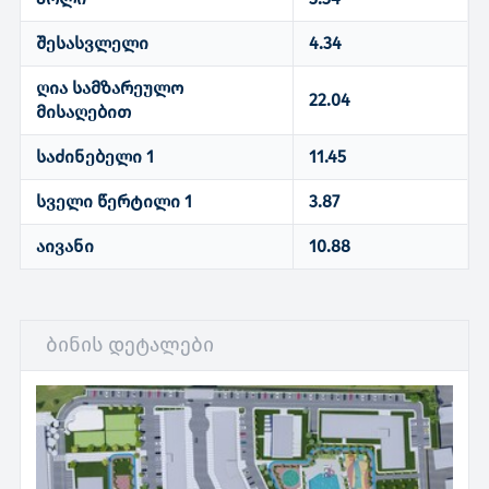
შესასვლელი
4.34
ღია სამზარეულო
22.04
მისაღებით
საძინებელი 1
11.45
სველი წერტილი 1
3.87
აივანი
10.88
ბინის დეტალები